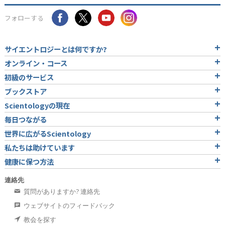
フォローする
サイエントロジーとは
何ですか?
オンライン・コース
初級のサービス
ブックストア
Scientologyの現在
毎日つながる
世界に広がるScientology
私たちは助けています
健康に保つ方法
連絡先
質問がありますか? 連絡先
ウェブサイトのフィードバック
教会を探す