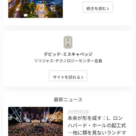
続きを読む
デビッド･ミスキャベッジ
リリジャス･テクノロジーセンター会長
サイトを訪れる
最新ニュース
2026年8月1日
未来が形を成す：L. ロン
ハバード・ホールの起工式
—他に類を見ないランドマ