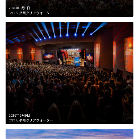
2026年8月1日
フロリダ州クリアウォーター
2026年5月9日
フロリダ州クリアウォーター