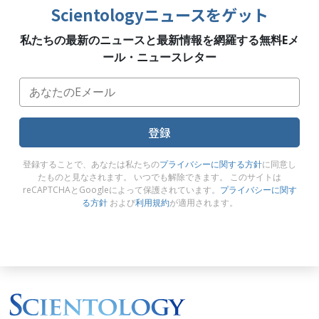
Scientologyニュースをゲット
私たちの最新のニュースと最新情報を網羅する無料Eメ
ール・ニュースレター
登録
登録することで、あなたは私たちの
プライバシーに関する方針
に同意し
たものと見なされます。 いつでも解除できます。 このサイトは
reCAPTCHAとGoogleによって保護されています。
プライバシーに関す
る方針
および
利用規約
が適用されます。