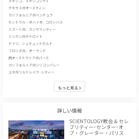
メキシコ、メキシコシティ
テキサス州オースティン
カリフォルニア州ベンチュラ
セントラル・オハイオ、コロンバス
ミズーリ州、カンザスシティー
ミシガン州デトロイト
ドイツ、シュテュットガルト
フロリダ州、オーランド
西オーストラリア州パース
カリフォルニア州シリコンバレー
ユタ州ソルトレイク･シティー
もっと見る
詳しい情報
SCIENTOLOGY教会 & セレ
ブリティー･センター･オ
ブ・グレーター・パリス