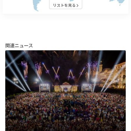
リストを見る
関連ニュース