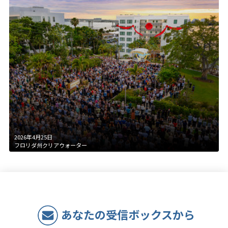
2026年4月25日
フロリダ州クリアウォーター
あなたの受信ボックスから