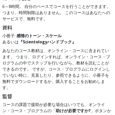
6～8時間。 自分のペースでコースを行うことができます。
つまり、時間制限はありません。 このコースはあなたへの
サービスで、無料です。
資料
小冊子:
感情のトーン・スケール
あるいは
『Scientologyハンドブック』
あなたのコース教材は、オンライン・コースに含まれてい
ます。 つまり、ログインすれば、オンライン・コース・プ
ログラムの中でステップを行いながら、教材を読むことが
できるのです。 ですが、コース・プログラムにログインし
ていない時に、見直したり、参照できるように、小冊子を
無料でダウンロードするか、購入することをお勧めしま
す。
監督
コースの課題で援助が必要な場合はいつでも、オンライ
ン・コース・プログラムの「
助けが必要ですか?
」ボタンか