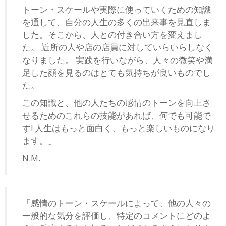
トーン・スケールや実際に使っていくための知識
を通して、自分の人生の多くの出来事を見直しま
した。そこから、人との付き合い方を変えまし
た。 近所の人や店の店員に対していらいらしなく
なりました。 実践を行いながら、人々の微笑や満
足した顔を見るのはとても気持ちが良いものでし
た。
この知識と、他の人たちの感情のトーンを向上さ
せるためのこれらの技能があれば、何でも可能で
す! 人生はもっと面白く、もっと楽しいものになり
ます。」
N.M.
「感情のトーン・スケールによって、他の人々の
一般的な気分を評価し、特定のコメントにどのよ