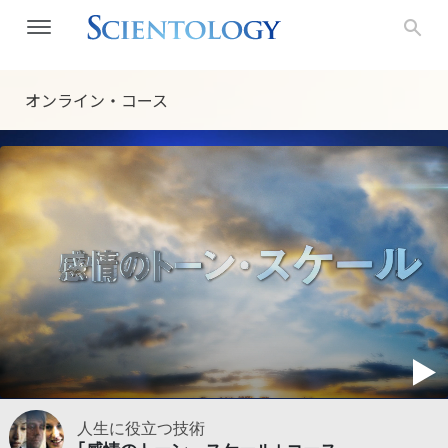
オンライン・コース
人生に役立つ技術