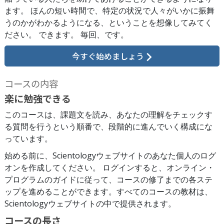
ます。 ほんの短い時間で、特定の状況で人々がいかに振舞
うのかがわかるようになる、ということを想像してみてく
ださい。 できます。 毎回、です。
今すぐ始めましょう
コースの内容
楽に勉強できる
このコースは、課題文を読み、あなたの理解をチェックす
る質問を行うという順番で、段階的に進んでいく構成にな
っています。
始める前に、Scientologyウェブサイトのあなた個人のログ
オンを作成してください。 ログインすると、オンライン・
プログラムのガイドに従って、コースの修了までの各ステ
ップを進めることができます。すべてのコースの教材は、
Scientologyウェブサイトの中で提供されます。
コースの長さ