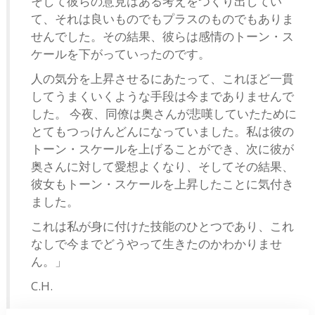
そして彼らの意見はある考えをつくり出してい
て、それは良いものでもプラスのものでもありま
せんでした。その結果、彼らは感情のトーン・ス
ケールを下がっていったのです。
人の気分を上昇させるにあたって、これほど一貫
してうまくいくような手段は今までありませんで
した。 今夜、同僚は奥さんが悲嘆していたために
とてもつっけんどんになっていました。私は彼の
トーン・スケールを上げることができ、次に彼が
奥さんに対して愛想よくなり、そしてその結果、
彼女もトーン・スケールを上昇したことに気付き
ました。
これは私が身に付けた技能のひとつであり、これ
なしで今までどうやって生きたのかわかりませ
ん。」
C.H.