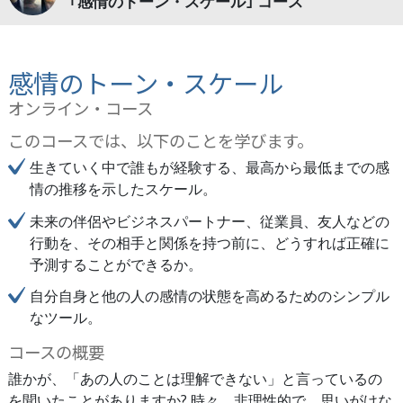
｢感情のトーン・スケール｣ コース
感情のトーン・スケール
オンライン・コース
このコースでは、以下のことを学びます。
生きていく中で誰もが経験する、最高から最低までの感
情の推移を示したスケール。
未来の伴侶やビジネスパートナー、従業員、友人などの
行動を、その相手と関係を持つ前に、どうすれば正確に
予測することができるか。
自分自身と他の人の感情の状態を高めるためのシンプル
なツール。
コースの概要
誰かが、「あの人のことは理解できない」と言っているの
を聞いたことがありますか? 時々、非理性的で、思いがけな