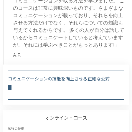
コミュニケーションを取る方法を学びました。 こ
のコースは非常に興味深いものです。さまざまな
コミュニケーションが載っており、それらを向上
させる方法だけでなく、それらについての知識も
与えてくれるからです。 多くの人が自分は話して
いるからコミュニケートしていると考えています
が、それには学ぶべきことがもっとあります!」
A.F.
コミュニケーションの技能を向上させる正確な公式
オンライン・コース
勉強の技術