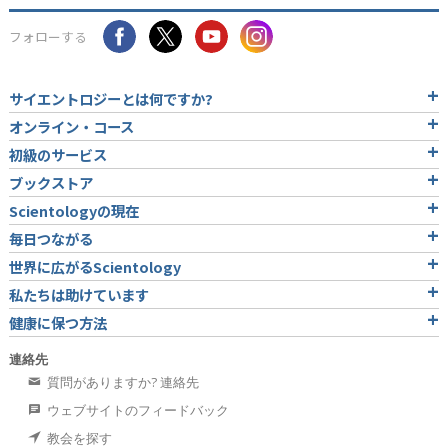
フォローする
サイエントロジーとは
何ですか?
オンライン・コース
初級のサービス
ブックストア
Scientologyの現在
毎日つながる
世界に広がるScientology
私たちは助けています
健康に保つ方法
連絡先
質問がありますか? 連絡先
ウェブサイトのフィードバック
教会を探す