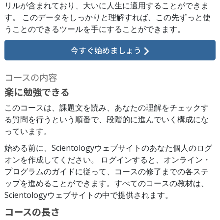
リルが含まれており、大いに人生に適用することができま
す。 このデータをしっかりと理解すれば、この先ずっと使
うことのできるツールを手にすることができます。
今すぐ始めましょう
コースの内容
楽に勉強できる
このコースは、課題文を読み、あなたの理解をチェックす
る質問を行うという順番で、段階的に進んでいく構成にな
っています。
始める前に、Scientologyウェブサイトのあなた個人のログ
オンを作成してください。 ログインすると、オンライン・
プログラムのガイドに従って、コースの修了までの各ステ
ップを進めることができます。すべてのコースの教材は、
Scientologyウェブサイトの中で提供されます。
コースの長さ