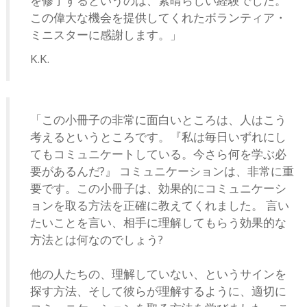
を修了するというのは、素晴らしい経験でした。
この偉大な機会を提供してくれたボランティア・
ミニスターに感謝します。」
K.K.
「この小冊子の非常に面白いところは、人はこう
考えるというところです。『私は毎日いずれにし
てもコミュニケートしている。今さら何を学ぶ必
要があるんだ?』 コミュニケーションは、非常に重
要です。この小冊子は、効果的にコミュニケーシ
ョンを取る方法を正確に教えてくれました。 言い
たいことを言い、相手に理解してもらう効果的な
方法とは何なのでしょう?
他の人たちの、理解していない、というサインを
探す方法、そして彼らが理解するように、適切に