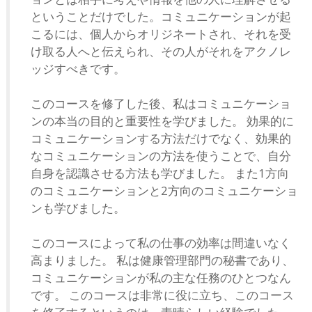
ということだけでした。コミュニケーションが起
こるには、個人からオリジネートされ、それを受
け取る人へと伝えられ、その人がそれをアクノレ
ッジすべきです。
このコースを修了した後、私はコミュニケーショ
ンの本当の目的と重要性を学びました。 効果的に
コミュニケーションする方法だけでなく、効果的
なコミュニケーションの方法を使うことで、自分
自身を認識させる方法も学びました。 また1方向
のコミュニケーションと2方向のコミュニケーショ
ンも学びました。
このコースによって私の仕事の効率は間違いなく
高まりました。 私は健康管理部門の秘書であり、
コミュニケーションが私の主な任務のひとつなん
です。 このコースは非常に役に立ち、このコース