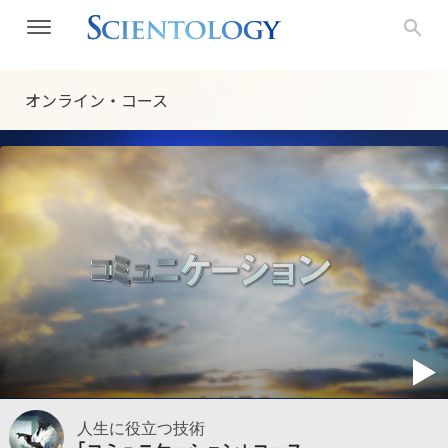
オンライン・コース
人生に役立つ技術