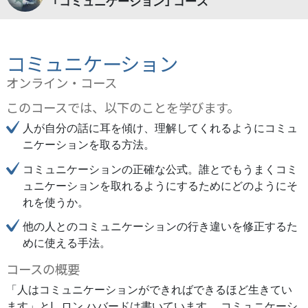
｢コミュニケーション｣ コース
コミュニケーション
オンライン・コース
このコースでは、以下のことを学びます。
人が自分の話に耳を傾け、理解してくれるようにコミュ
ニケーションを取る方法。
コミュニケーションの正確な公式。誰とでもうまくコミ
ュニケーションを取れるようにするためにどのようにそ
れを使うか。
他の人とのコミュニケーションの行き違いを修正するた
めに使える手法。
コースの概要
「人はコミュニケーションができればできるほど生きてい
ます」とL. ロン ハバードは書いています。 コミュニケーシ