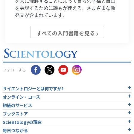
を真に理解することによって自らの幸福と自由
を実現するために誰もが使える、さまざまな新
発見が含まれています。
すべての入門書籍を見る
フォローする
サイエントロジーとは
何ですか?
オンライン・コース
初級のサービス
ブックストア
Scientologyの現在
毎日つながる