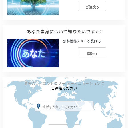
ご注文
あなた自身について知りたいですか?
無料性格テストを受ける
開始
最寄のサイエントロジー･オーガニゼーションに
ご連絡ください