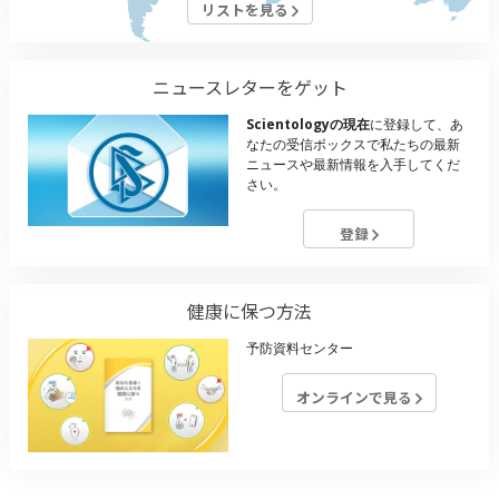
リストを見る
ニュースレターをゲット
Scientologyの現在
に登録して、あ
なたの受信ボックスで私たちの最新
ニュースや最新情報を入手してくだ
さい。
登録
健康に保つ方法
予防資料センター
オンラインで見る