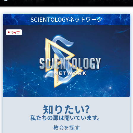
SCIENTOLOGYネットワーク
ライブ
知りたい?
私たちの扉は開いています。
教会を探す