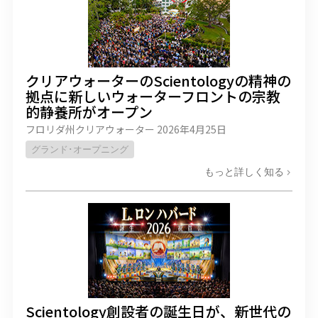
クリアウォーターのScientologyの精神の
拠点に新しいウォーターフロントの宗教
的静養所がオープン
フロリダ州クリアウォーター
2026年4月25日
グランド･オープニング
もっと詳しく知る
Scientology創設者の誕生日が、新世代の