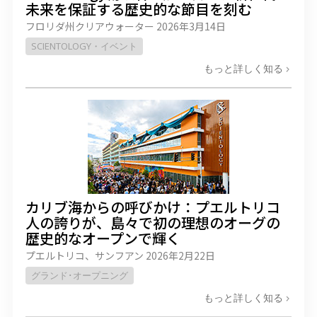
未来を保証する歴史的な節目を刻む
フロリダ州クリアウォーター
2026年3月14日
SCIENTOLOGY・イベント
もっと詳しく知る
カリブ海からの呼びかけ：プエルトリコ
人の誇りが、島々で初の理想のオーグの
歴史的なオープンで輝く
プエルトリコ、サンフアン
2026年2月22日
グランド･オープニング
もっと詳しく知る