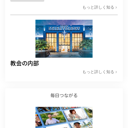
もっと詳しく知る
教会の内部
もっと詳しく知る
毎日つながる