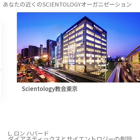
あなたの近くのSCIENTOLOGYオーガニゼーション
Scientology教会東京
L. ロン ハバード
ダイアネティックスとサイエントロジーの創設