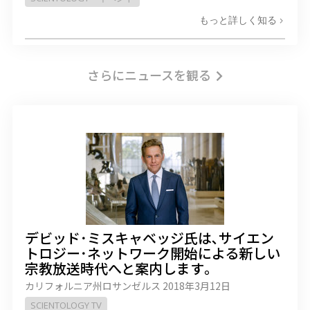
もっと詳しく知る
さらにニュースを観る
デビッド･ミスキャベッジ氏は､サイエン
トロジー･ネットワーク開始による新しい
宗教放送時代へと案内します｡
カリフォルニア州ロサンゼルス
2018年3月12日
SCIENTOLOGY TV