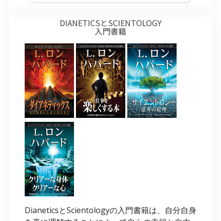
DIANETICSとSCIENTOLOGY
入門書籍
DianeticsとScientologyの入門書籍は、自分自身