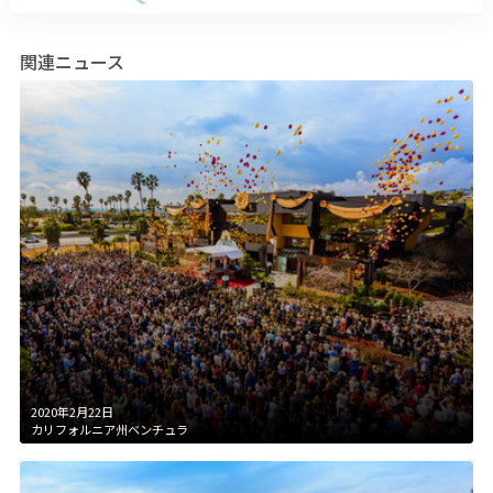
関連ニュース
2020年2月22日
カリフォルニア州ベンチュラ