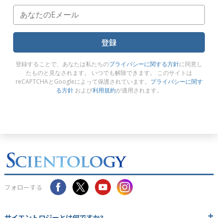
登録
登録することで、あなたは私たちの
プライバシーに関する方針
に同意し
たものと見なされます。 いつでも解除できます。 このサイトは
reCAPTCHAとGoogleによって保護されています。
プライバシーに関す
る方針
および
利用規約
が適用されます。
フォローする
サイエントロジーとは
何ですか?