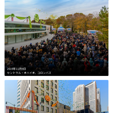
2019年11月9日
セントラル・オハイオ、コロンバス