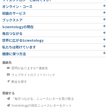
オンライン・コース
初級のサービス
ブックストア
Scientologyの現在
毎日つながる
世界に広がるScientology
私たちは助けています
健康に保つ方法
連絡先
質問がありますか? 連絡先
ウェブサイトのフィードバック
教会を探す
登録する
「毎日つながる」ニュースレターを受け取る
Scientologyの現在ニュースレターをゲット