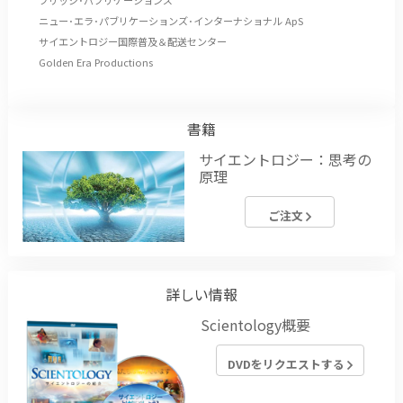
ニュー･エラ･パブリケーションズ･インターナショナル ApS
サイエントロジー国際普及＆配送センター
Golden Era Productions
書籍
サイエントロジー：思考の
原理
ご注文
詳しい情報
Scientology概要
DVDをリクエストする