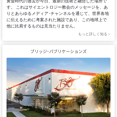
黄金時代の過去が今日、最新の技術と融合した場所で
す。 これはサイエントロジー教会のメッセージを、あ
りとあらゆるメディア･チャンネルを通じて、世界各地
に伝えるために考案された施設であり、この地球上で
他に比肩するものは見当たりません。
もっと詳しく知る
ブリッジ･パブリケーションズ