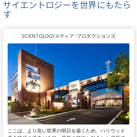
サイエントロジーを世界にもたら
す
SCIENTOLOGYメディア･プロダクションズ
ここは、より良い世界の明日を築くため、ハリウッド