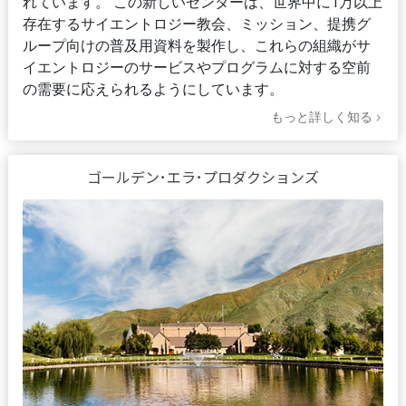
れています。 この新しいセンターは、世界中に1万以上
存在するサイエントロジー教会、ミッション、提携グ
ループ向けの普及用資料を製作し、これらの組織がサ
イエントロジーのサービスやプログラムに対する空前
の需要に応えられるようにしています。
もっと詳しく知る
ゴールデン･エラ･プロダクションズ