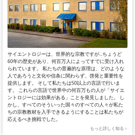
サイエントロジーは、世界的な宗教ですが…ちょうど
60年の歴史があり、何百万人によってすでに受け入れ
られています。 私たちの普遍的な原理は、どのような
人であろうと文化や信条に関わらず、啓発と重要性を
提供します。 そして私たちは50以上の言語で行いま
す。 これらの言語で世界中の何百万もの人が「サイエ
ントロジーには効果がある」ことを発見しました。 し
かし、すべてのそういった国々のすべての人々が私た
ちの宗教教材を入手できるようにすることは私たちが
応えるべき挑戦でした。
もっと詳しく知る