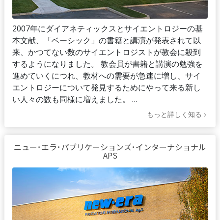
2007年にダイアネティックスとサイエントロジーの基
本文献、「ベーシック」の書籍と講演が発表されて以
来、かつてない数のサイエントロジストが教会に殺到
するようになりました。 教会員が書籍と講演の勉強を
進めていくにつれ、教材への需要が急速に増し、サイ
エントロジーについて発見するためにやって来る新し
い人々の数も同様に増えました。 …
もっと詳しく知る
ニュー･エラ･パブリケーションズ･インターナショナル
APS