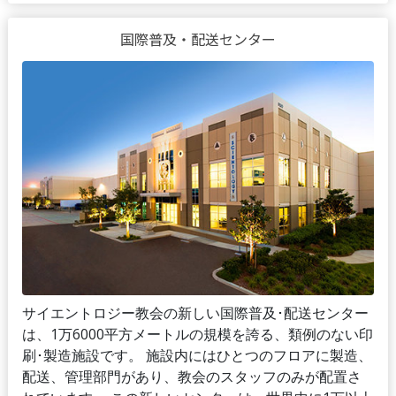
国際普及・配送センター
サイエントロジー教会の新しい国際普及･配送センター
は、1万6000平方メートルの規模を誇る、類例のない印
刷･製造施設です。 施設内にはひとつのフロアに製造、
配送、管理部門があり、教会のスタッフのみが配置さ