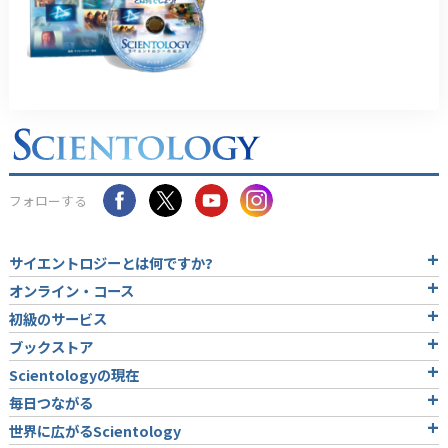
フォローする
サイエントロジーとは
何ですか?
オンライン・コース
初級のサービス
ブックストア
Scientologyの現在
毎日つながる
世界に広がるScientology