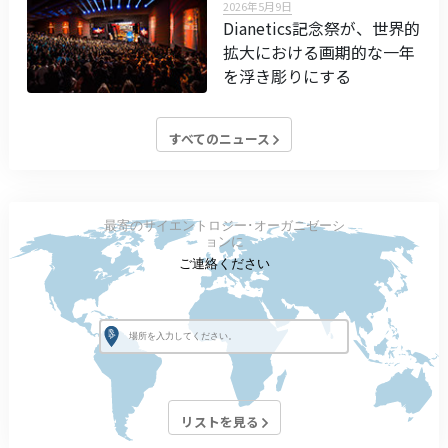
2026年5月9日
Dianetics記念祭が、世界的
拡大における画期的な一年
を浮き彫りにする
すべてのニュース
最寄のサイエントロジー･オーガニゼーシ
ョンに
ご連絡ください
リストを見る