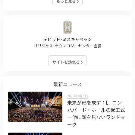
もっと見る
デビッド･ミスキャベッジ
リリジャス･テクノロジーセンター会長
サイトを訪れる
最新ニュース
2026年8月1日
未来が形を成す：L. ロン
ハバード・ホールの起工式
—他に類を見ないランドマ
ーク