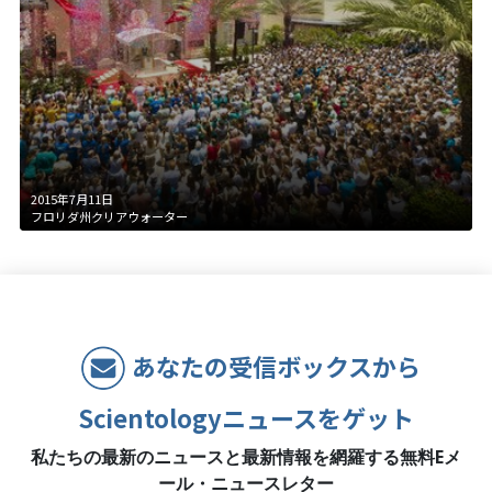
2015年7月11日
フロリダ州クリアウォーター
あなたの受信ボックスから
Scientologyニュースをゲット
私たちの最新のニュースと最新情報を網羅する無料Eメ
ール・ニュースレター