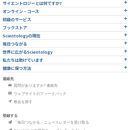
サイエントロジーとは
何ですか?
オンライン・コース
初級のサービス
ブックストア
Scientologyの現在
毎日つながる
世界に広がるScientology
私たちは助けています
健康に保つ方法
連絡先
質問がありますか? 連絡先
ウェブサイトのフィードバック
教会を探す
登録する
「毎日つながる」ニュースレターを受け取る