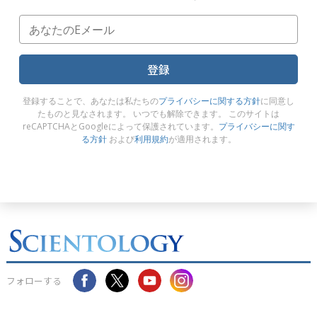
登録
登録することで、あなたは私たちの
プライバシーに関する方針
に同意し
たものと見なされます。 いつでも解除できます。 このサイトは
reCAPTCHAとGoogleによって保護されています。
プライバシーに関す
る方針
および
利用規約
が適用されます。
フォローする