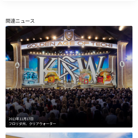
関連ニュース
2013年11月17日
フロリダ州、クリアウォーター