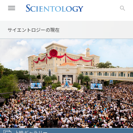
サイエントロジーの
現在
上映ギャラリー