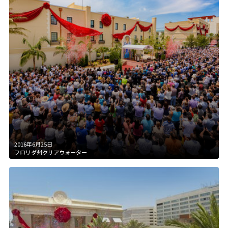
2016年6月25日
フロリダ州クリアウォーター