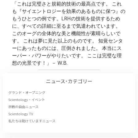
「これは完璧さと規範的技術の最高点です。 これ
も『サイエントロジーを効果のあるものに保つ』の
もうひとつの例です。LRHの技術を提供するため
に、すべての詳細に至るまで気遣われています。
このオーグの全体的な美と機能性が素晴らしいで
す。 これは夢に見た以上のものです。 知覚センタ
ーにあったものには、圧倒されました。 本当にス
ーパー・パワーがやりたいです。 ここは完璧な理
想の光景です！」
－ W.B.
ニュース･カテゴリー
グランド・オープニング
Scientology・イベント
宗教の自由ニュース
Scientology TV
私たちは助けていますニュース