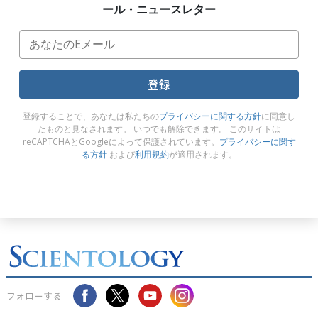
ール・ニュースレター
登録
登録することで、あなたは私たちの
プライバシーに関する方針
に同意し
たものと見なされます。 いつでも解除できます。 このサイトは
reCAPTCHAとGoogleによって保護されています。
プライバシーに関す
る方針
および
利用規約
が適用されます。
フォローする