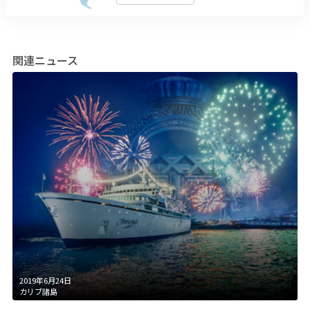
関連ニュース
2019年6月24日
カリブ諸島