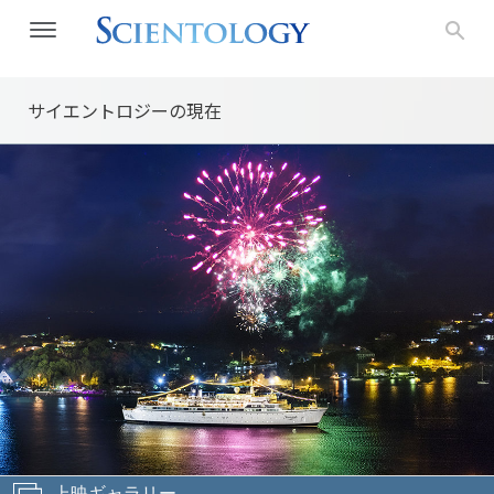
サイエントロジーの
現在
上映ギャラリー