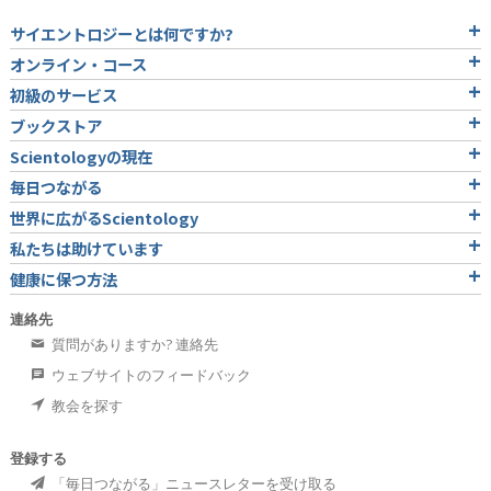
サイエントロジーとは
何ですか?
オンライン・コース
初級のサービス
ブックストア
Scientologyの現在
毎日つながる
世界に広がるScientology
私たちは助けています
健康に保つ方法
連絡先
質問がありますか? 連絡先
ウェブサイトのフィードバック
教会を探す
登録する
「毎日つながる」ニュースレターを受け取る