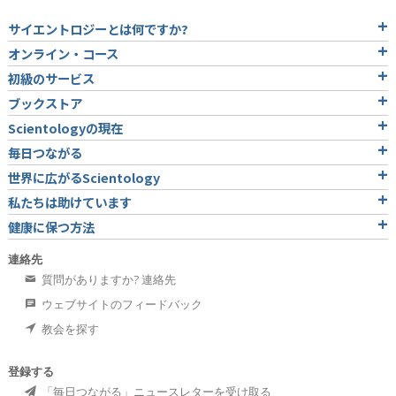
サイエントロジーとは
何ですか?
オンライン・コース
初級のサービス
ブックストア
Scientologyの現在
毎日つながる
世界に広がるScientology
私たちは助けています
健康に保つ方法
連絡先
質問がありますか? 連絡先
ウェブサイトのフィードバック
教会を探す
登録する
「毎日つながる」ニュースレターを受け取る