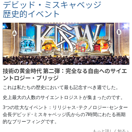
デビッド・ミスキャベッジ
歴史的イベント
技術の黄金時代 第二弾：完全なる自由へのサイエ
ントロジー・ブリッジ
これは私たちの歴史において最も記念すべき週でした。
史上最大の人数のサイエントロジストが集まったのです。
3つの壮大なイベント：リリジャス･テクノロジー･センター
会長デビッド･ミスキャベッジ氏からの7時間にわたる画期
的なブリーフィングです。
もっと詳しく知る