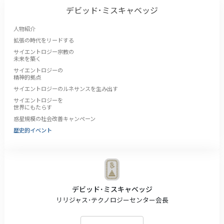
デビッド･ミスキャベッジ
人物紹介
拡張の時代をリードする
サイエントロジー宗教の
未来を築く
サイエントロジーの
精神的拠点
サイエントロジーのルネサンスを生み出す
サイエントロジーを
世界にもたらす
惑星規模の社会改善キャンペーン
歴史的イベント
デビッド･ミスキャベッジ
リリジャス･テクノロジーセンター会長