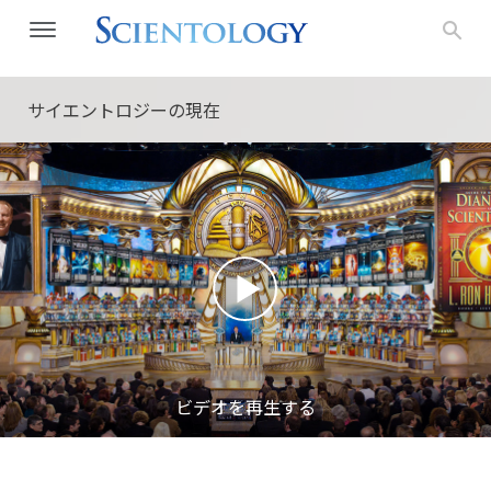
サイエントロジーの
現在
ビデオを再生する