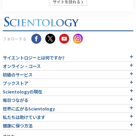
サイトを訪れる
フォローする
サイエントロジーとは
何ですか?
オンライン・コース
初級のサービス
ブックストア
Scientologyの現在
毎日つながる
世界に広がるScientology
私たちは助けています
健康に保つ方法