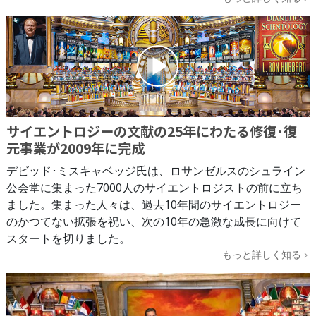
サイエントロジーの文献の25年にわたる修復･復
元事業が2009年に完成
デビッド･ミスキャベッジ氏は、ロサンゼルスのシュライン
公会堂に集まった7000人のサイエントロジストの前に立ち
ました。集まった人々は、過去10年間のサイエントロジー
のかつてない拡張を祝い、次の10年の急激な成長に向けて
スタートを切りました。
もっと詳しく知る