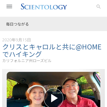
毎日つながる
2020年9月15日
クリスとキャロルと共に@HOME
でハイキング
カリフォルニア州ローズビル