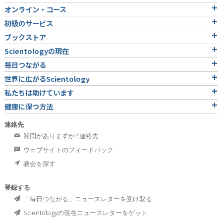
オンライン・コース
初級のサービス
ブックストア
Scientologyの現在
毎日つながる
世界に広がるScientology
私たちは助けています
健康に保つ方法
連絡先
質問がありますか? 連絡先
ウェブサイトのフィードバック
教会を探す
登録する
「毎日つながる」ニュースレターを受け取る
Scientologyの現在ニュースレターをゲット