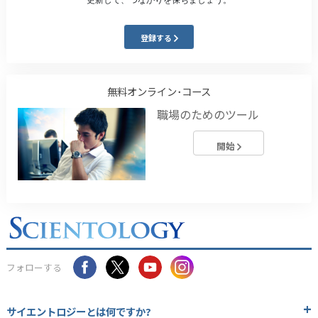
登録する
無料オンライン･コース
職場のためのツール
開始
フォローする
サイエントロジーとは
何ですか?