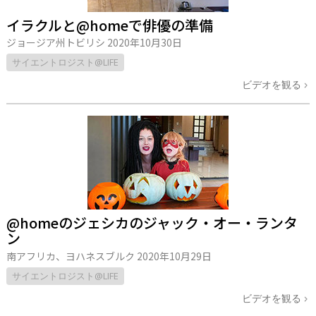
イラクルと@homeで俳優の準備
ジョージア州トビリシ
2020年10月30日
サイエントロジスト@LIFE
ビデオを観る
@homeのジェシカのジャック・オー・ランタ
ン
南アフリカ、ヨハネスブルク
2020年10月29日
サイエントロジスト@LIFE
ビデオを観る