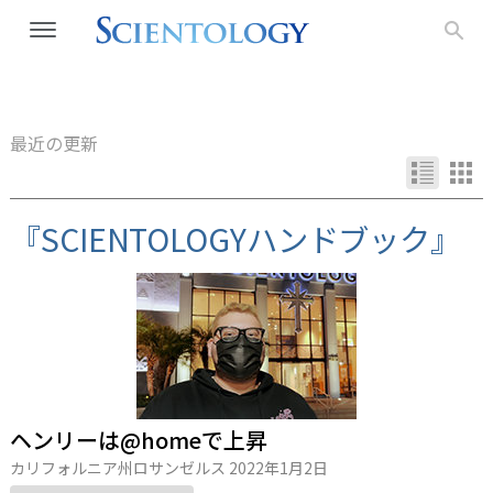
最近の更新
『SCIENTOLOGYハンドブック』
ヘンリーは@homeで上昇
カリフォルニア州ロサンゼルス
2022年1月2日