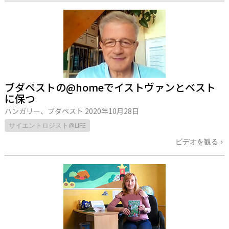
ブダペストの@homeでイストヴァンとベスト
に保つ
ハンガリー、ブダペスト
2020年10月28日
サイエントロジスト@LIFE
ビデオを観る