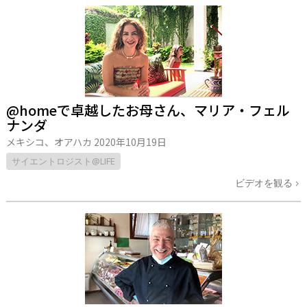
@homeで卓越したお母さん、マリア・フェル
ナンダ
メキシコ、オアハカ
2020年10月19日
サイエントロジスト@LIFE
ビデオを観る