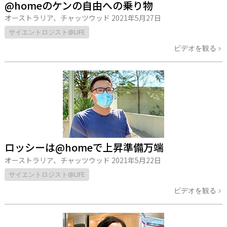
@homeのケンの自由への乗り物
オーストラリア、チャッツウッド
2021年5月27日
サイエントロジスト@LIFE
ビデオを観る
ロッシーは@homeで上昇準備万端
オーストラリア、チャッツウッド
2021年5月22日
サイエントロジスト@LIFE
ビデオを観る