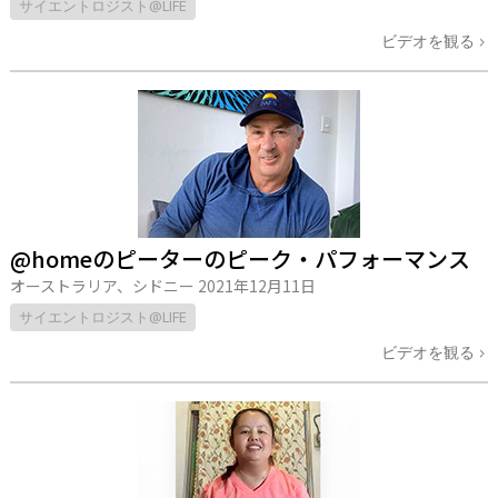
サイエントロジスト@LIFE
ビデオを観る
@homeのピーターのピーク・パフォーマンス
オーストラリア、シドニー
2021年12月11日
サイエントロジスト@LIFE
ビデオを観る