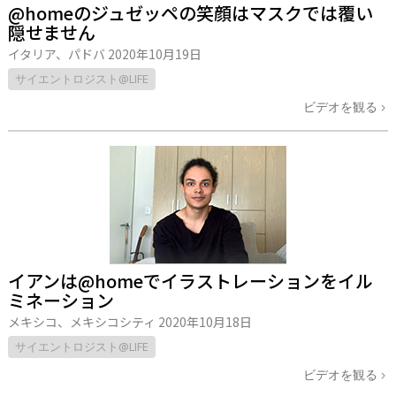
@homeのジュゼッペの笑顔はマスクでは覆い
隠せません
イタリア、パドバ
2020年10月19日
サイエントロジスト@LIFE
ビデオを観る
イアンは@homeでイラストレーションをイル
ミネーション
メキシコ、メキシコシティ
2020年10月18日
サイエントロジスト@LIFE
ビデオを観る