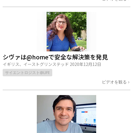
シヴァは@homeで安全な解決策を発見
イギリス、イーストグリンステッド
2020年12月12日
サイエントロジスト@LIFE
ビデオを観る