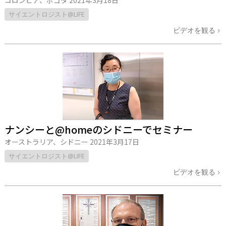
コロンビア、ボゴタ
2021年3月18日
サイエントロジスト@LIFE
ビデオを観る
ナンシーと@homeのシドニーでセミナー
オーストラリア、シドニー
2021年3月17日
サイエントロジスト@LIFE
ビデオを観る