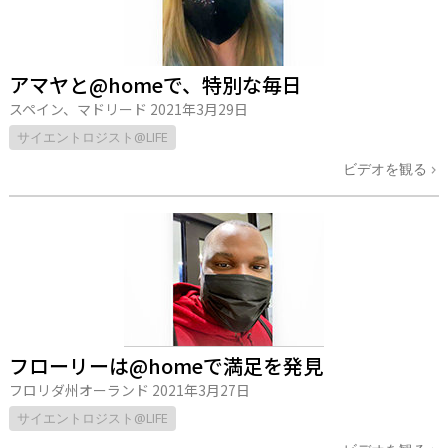
アマヤと@homeで、特別な毎日
スペイン、マドリード
2021年3月29日
サイエントロジスト@LIFE
ビデオを観る
フローリーは@homeで満足を発見
フロリダ州オーランド
2021年3月27日
サイエントロジスト@LIFE