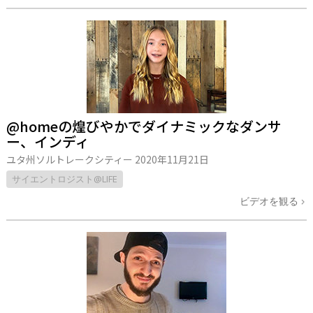
@homeの煌びやかでダイナミックなダンサ
ー、インディ
ユタ州ソルトレークシティー
2020年11月21日
サイエントロジスト@LIFE
ビデオを観る