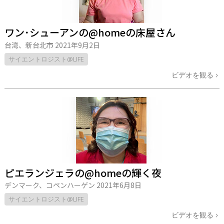
ワン･シューアンの@homeの床屋さん
台湾、新台北市
2021年9月2日
サイエントロジスト@LIFE
ビデオを観る
ピエランジェラの@homeの輝く夜
デンマーク、コペンハーゲン
2021年6月8日
サイエントロジスト@LIFE
ビデオを観る