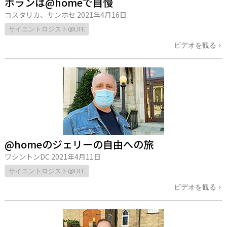
ホランは@homeで自慢
コスタリカ、サンホセ
2021年4月16日
サイエントロジスト@LIFE
ビデオを観る
@homeのジェリーの自由への旅
ワシントンDC
2021年4月11日
サイエントロジスト@LIFE
ビデオを観る