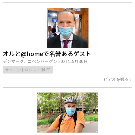
オルと@homeで名誉あるゲスト
デンマーク、コペンハーゲン
2021年5月30日
サイエントロジスト@LIFE
ビデオを観る