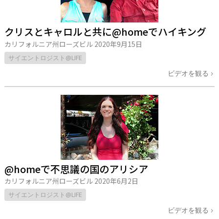
クリスとキャロルと共に@homeでハイキング
カリフォルニア州ローズビル
2020年9月15日
サイエントロジスト@LIFE
ビデオを観る
@homeで不思議の国のアリシア
カリフォルニア州ローズビル
2020年6月2日
サイエントロジスト@LIFE
ビデオを観る