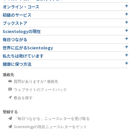
オンライン・コース
初級のサービス
ブックストア
Scientologyの現在
毎日つながる
世界に広がるScientology
私たちは助けています
健康に保つ方法
連絡先
質問がありますか? 連絡先
ウェブサイトのフィードバック
教会を探す
登録する
「毎日つながる」ニュースレターを受け取る
Scientologyの現在ニュースレターをゲット