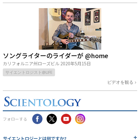
ソングライターのライダーが @home
カリフォルニア州ローズビル
2020年5月15日
サイエントロジスト@LIFE
ビデオを観る
フォローする
サイエントロジーとは
何ですか?