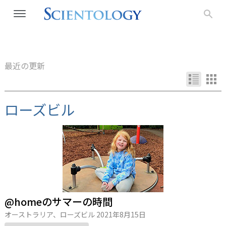
最近の更新
ローズビル
@homeのサマーの時間
オーストラリア、ローズビル
2021年8月15日