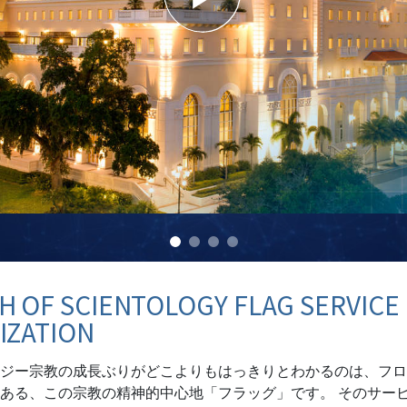
スター
 OF SCIENTOLOGY FLAG SERVICE
IZATION
ジー宗教の成長ぶりがどこよりもはっきりとわかるのは、フロ
ある、この宗教の精神的中心地「フラッグ」です。 そのサー