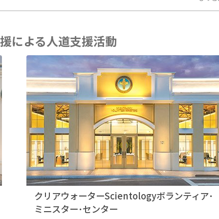
援による人道支援活動
クリアウォーターScientologyボランティア･
ミニスター･センター