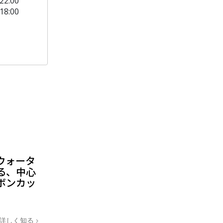
22:00
18:00
ウォータ
る、中心
ボンカッ
詳しく知る