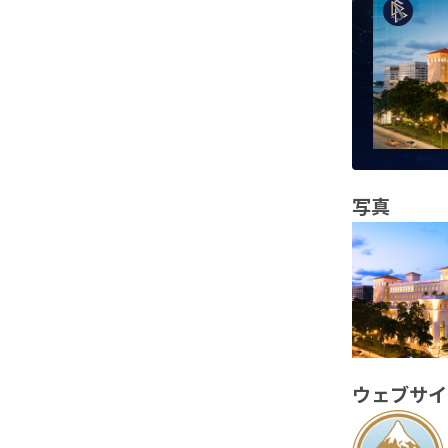
写真
ウェブサイ