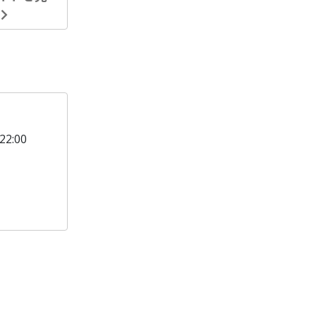
る
22:00