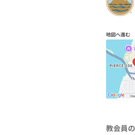
地図へ進む
教会員の