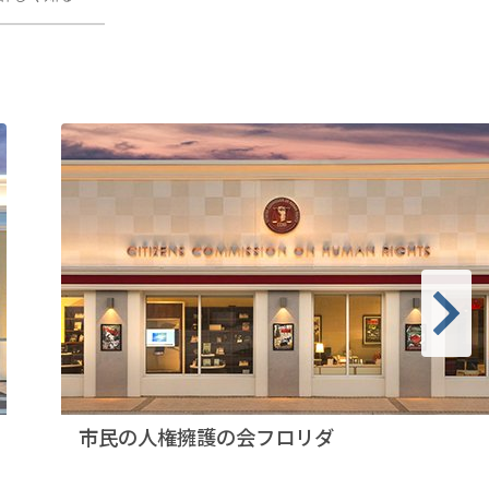
市民の人権擁護の会フロリダ