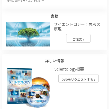
社会におけるサイエントロジー
書籍
サイエントロジー：思考の
原理
ご注文
詳しい情報
Scientology概要
DVDをリクエストする