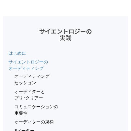
サイエントロジーの
実践
はじめに
サイエントロジーの
オーディティング
オーディティング･
セッション
オーディターと
プリ･クリアー
コミュニケーションの
重要性
オーディターの規律
Eメーター