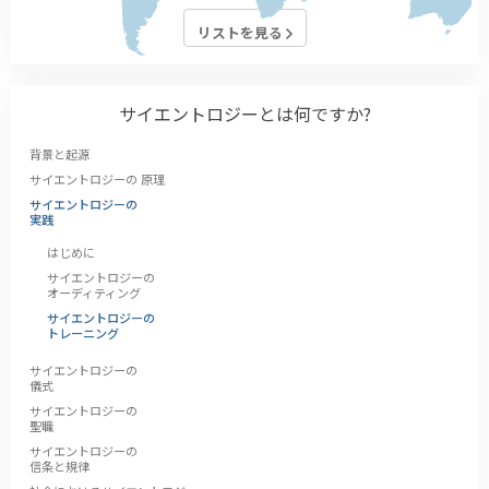
リストを見る
サイエントロジーとは
何ですか?
背景と起源
サイエントロジーの 原理
サイエントロジーの
実践
はじめに
サイエントロジーの
オーディティング
サイエントロジーの
トレーニング
サイエントロジーの
儀式
サイエントロジーの
聖職
サイエントロジーの
信条と規律