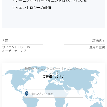
トレーニングされたサイエントロジストになる
サイエントロジーの価値
前
次画面
サイエントロジーの
適用の重視
オーディティング
最寄のサイエントロジー･オーガニゼーシ
ョンに
ご連絡ください