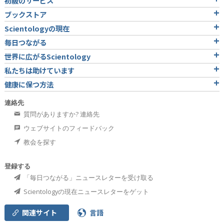
初級のサービス
ブックストア
Scientologyの現在
毎日つながる
世界に広がるScientology
私たちは助けています
健康に保つ方法
連絡先
質問がありますか? 連絡先
ウェブサイトのフィードバック
教会を探す
登録する
「毎日つながる」ニュースレターを受け取る
Scientologyの現在ニュースレターをゲット
関連サイト
言語