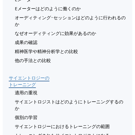
Eメーターはどのように働くのか
オーディティング･セッションはどのように行われるの
か
なぜオーディティングに効果があるのか
成果の確認
精神医学や精神分析学との比較
他の手法との比較
サイエントロジーの
トレーニング
適用の重視
サイエントロジストはどのようにトレーニングするの
か
個別の学習
サイエントロジーにおけるトレーニングの範囲