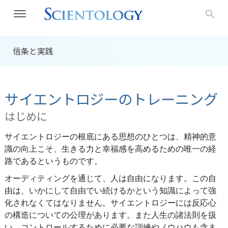
信条と実践
サイエントロジーのトレーニング
はじめに
サイエントロジーの根底にある思想のひとつは、精神的意
識の向上こそ、生きる力と幸福感を高めるための唯一の経
路であるというものです。
オーディティングを通じて、人は自由になります。この自
由は、いかにして自由でい続けるかという知識によって強
化されなくてはなりません。サイエントロジーには反応心
の構造についての公理があります。また人生の諸法則を扱
い、コントロールするために必要な訓練やノウハウも含ま