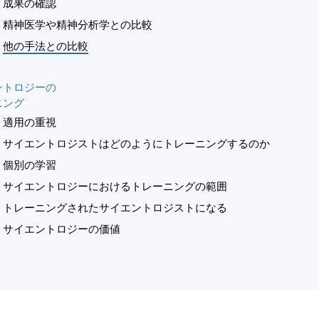
成果の確認
精神医学や精神分析学との比較
他の手法との比較
ントロジーの
ニング
適用の重視
サイエントロジストはどのようにトレーニングするのか
個別の学習
サイエントロジーにおけるトレーニングの範囲
トレーニングされたサイエントロジストになる
サイエントロジーの価値