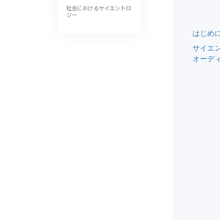
社会におけるサイエントロ
ジー
はじめ
サイエ
オーデ