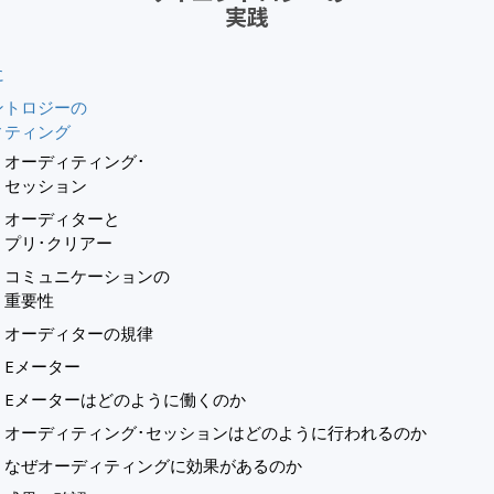
実践
に
ントロジーの
ィティング
オーディティング･
セッション
オーディターと
プリ･クリアー
コミュニケーションの
重要性
オーディターの規律
Eメーター
Eメーターはどのように働くのか
オーディティング･セッションはどのように行われるのか
なぜオーディティングに効果があるのか