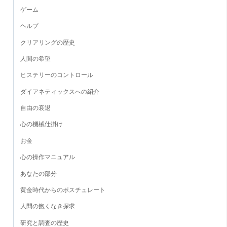
ゲーム
ヘルプ
クリアリングの歴史
人間の希望
ヒステリーのコントロール
ダイアネティックスへの紹介
自由の衰退
心の機械仕掛け
お金
心の操作マニュアル
あなたの部分
黄金時代からのポスチュレート
人間の飽くなき探求
研究と調査の歴史