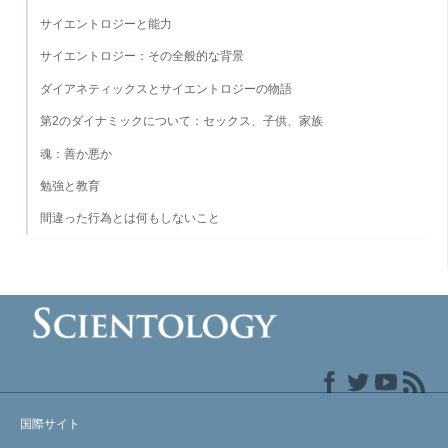
サイエントロジーと能力
サイエントロジー：その全般的な背景
ダイアネティックスとサイエントロジーの物語
第2のダイナミックについて：セックス、子供、家族
魂：善か悪か
勉強と教育
間違った行為とは何もしないこと
国際サイト