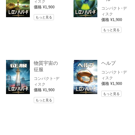
ィスク
価格 ¥1,900
コンパクト･デ
ィスク
もっと見る
価格 ¥1,900
もっと見る
物質宇宙の
ヘルプ
征服
コンパクト･デ
ィスク
コンパクト･デ
価格 ¥1,900
ィスク
価格 ¥1,900
もっと見る
もっと見る