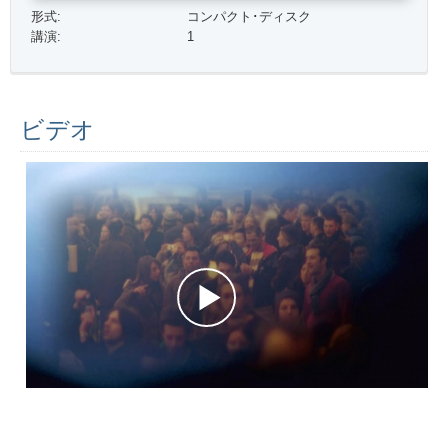
形式:
コンパクト･ディスク
講演:
1
ビデオ