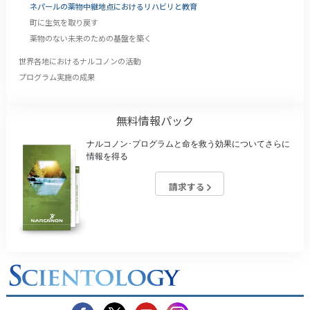
ネパールの薬物中継地点におけるリハビリと教育
町に生気を取り戻す
薬物のない未来のための基盤を築く
世界各地におけるナルコノンの活動
プログラム実施の成果
無料情報パック
ナルコノン･プログラムと命を救う効果についてさらに
情報を得る
請求する