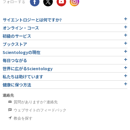
フォローする
サイエントロジーとは
何ですか?
オンライン・コース
初級のサービス
ブックストア
Scientologyの現在
毎日つながる
世界に広がるScientology
私たちは助けています
健康に保つ方法
連絡先
質問がありますか? 連絡先
ウェブサイトのフィードバック
教会を探す