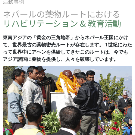
活動事例
ネパールの薬物ルートにおける
リハビリテーション & 教育活動
東南アジアの「黄金の三角地帯」からネパール王国にかけ
て、世界最古の薬物密売ルートが存在します。 1世紀にわた
って世界中にアヘンを供給してきたこのルートは、今でも
アジア諸国に薬物を提供し、人々を破壊しています。