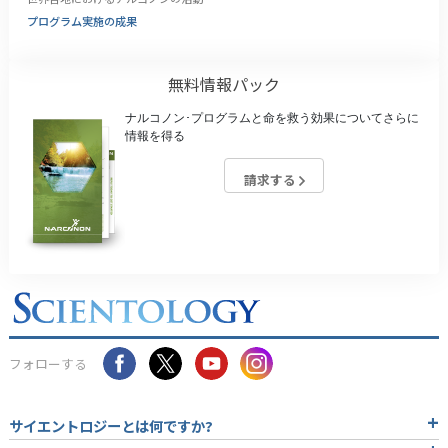
プログラム実施の成果
無料情報パック
ナルコノン･プログラムと命を救う効果についてさらに
情報を得る
請求する
フォローする
サイエントロジーとは
何ですか?