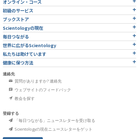
オンライン・コース
初級のサービス
ブックストア
Scientologyの現在
毎日つながる
世界に広がるScientology
私たちは助けています
健康に保つ方法
連絡先
質問がありますか? 連絡先
ウェブサイトのフィードバック
教会を探す
登録する
「毎日つながる」ニュースレターを受け取る
Scientologyの現在ニュースレターをゲット