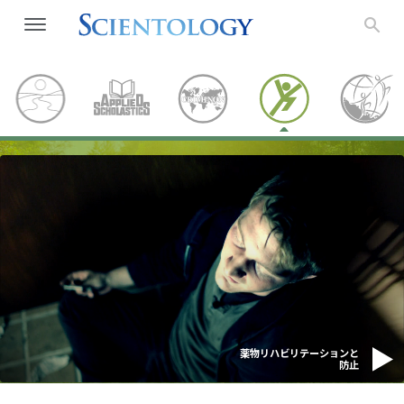
薬物リハビリテーションと
防止