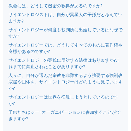
教会には、どうして機密の教典があるのですか?
サイエントロジストは、自分が異星人の子孫だと考えてい
ますか?
サイエントロジーが何度も裁判所に出廷しているはなぜで
すか?
サイエントロジーでは、どうしてすべてのものに著作権や
商標があるのですか?
サイエントロジーの実践に反対する法律はありますか?こ
れまでに禁止されたことがありますか?
人々に、自分が選んだ宗教を非難するよう強要する強制改
宗屋や団体を、サイエントロジーはどのように見ています
か?
サイエントロジーは世界を征服しようとしているのです
か?
子供たちはシー･オーガニゼーションに参加することがで
きますか?