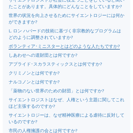
たことがあります。具体的にどんなことをしていますか?
世界の状況を向上させるためにサイエントロジーには何か
ができますか?
L. ロン ハバードの技術に基づく非宗教的なプログラムは
どのように調整されていますか?
ボランティア･ミニスターとはどのような人たちですか?
しあわせへの道財団とは何ですか?
アプライド･スカラスティックスとは何ですか?
クリミノンとは何ですか?
ナルコノンとは何ですか?
「薬物のない世界のための財団」とは何ですか?
サイエントロジストはなぜ、人権という主題に関してこれ
ほど主張するのですか?
サイエントロジーは、なぜ精神医療による虐待に反対して
いるのですか?
市民の人権擁護の会とは何ですか?