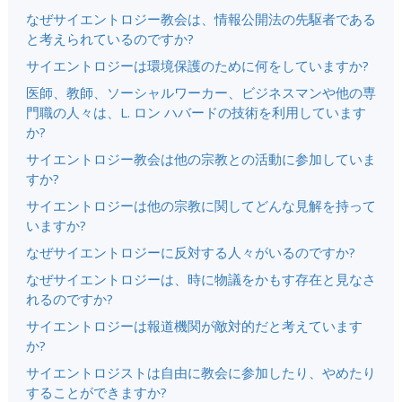
なぜサイエントロジー教会は、情報公開法の先駆者である
と考えられているのですか?
サイエントロジーは環境保護のために何をしていますか?
医師、教師、ソーシャルワーカー、ビジネスマンや他の専
門職の人々は、L. ロン ハバードの技術を利用しています
か?
サイエントロジー教会は他の宗教との活動に参加していま
すか?
サイエントロジーは他の宗教に関してどんな見解を持って
いますか?
なぜサイエントロジーに反対する人々がいるのですか?
なぜサイエントロジーは、時に物議をかもす存在と見なさ
れるのですか?
サイエントロジーは報道機関が敵対的だと考えています
か?
サイエントロジストは自由に教会に参加したり、やめたり
することができますか?