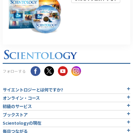
フォローする
サイエントロジーとは
何ですか?
オンライン・コース
初級のサービス
ブックストア
Scientologyの現在
毎日つながる