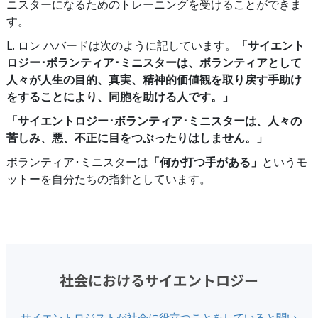
ニスターになるためのトレーニングを受けることができま
す。
L. ロン ハバードは次のように記しています。
「サイエント
ロジー･ボランティア･ミニスターは、ボランティアとして
人々が人生の目的、真実、精神的価値観を取り戻す手助け
をすることにより、同胞を助ける人です。」
「サイエントロジー･ボランティア･ミニスターは、人々の
苦しみ、悪、不正に目をつぶったりはしません。」
ボランティア･ミニスターは
「何か打つ手がある」
というモ
ットーを自分たちの指針としています。
社会におけるサイエントロジー
サイエントロジストが社会に役立つことをしていると聞い