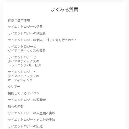
よくある質問
背景と基本原理
サイエントロジーの信条
サイエントロジーの創設者
サイエントロジーは個人に対して何を行うのか?
サイエントロジーと
ダイアネティックスの書籍
サイエントロジーと
ダイアネティックスの
トレーニング･サービス
サイエントロジーと
ダイアネティックスの
オーディティング
クリアー
機能しているセイタン
サイエントロジーの聖職者
教会の内部
サイエントロジーの人生観と実践
サイエントロジーとその他の手法
サイエントロジーの組織