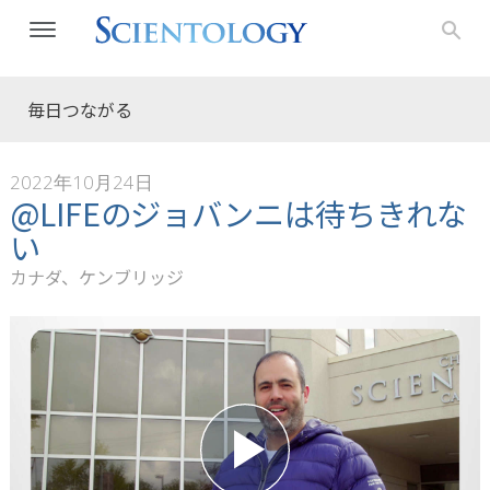
毎日つながる
2022年10月24日
@LIFEのジョバンニは待ちきれな
い
カナダ、ケンブリッジ