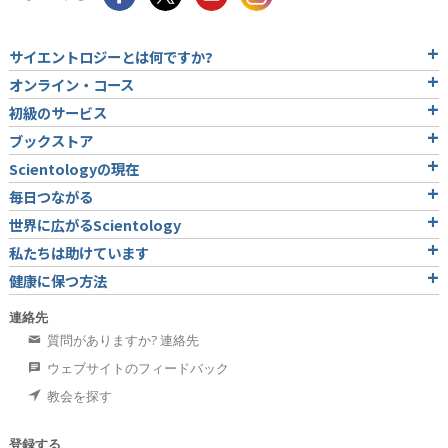
サイエントロジーとは
何ですか?
オンライン・コース
初級のサービス
ブックストア
Scientologyの現在
毎日つながる
世界に広がるScientology
私たちは助けています
健康に保つ方法
連絡先
質問がありますか? 連絡先
ウェブサイトのフィードバック
教会を探す
登録する