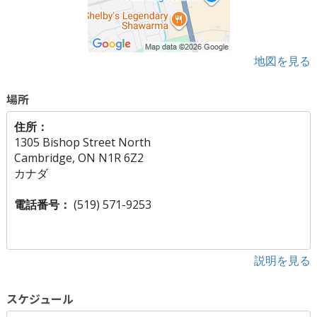
地図を見る
場所
住所：
1305 Bishop Street North
Cambridge, ON N1R 6Z2
カナダ
電話番号：
(519) 571-9253
説明を見る
スケジュール