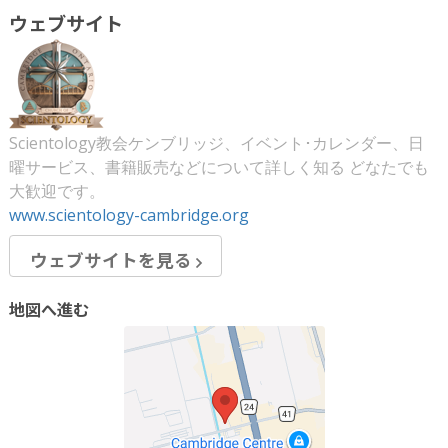
ウェブサイト
Scientology教会ケンブリッジ、イベント･カレンダー、日
曜サービス、書籍販売などについて詳しく知る どなたでも
大歓迎です。
www.scientology-cambridge.org
ウェブサイトを見る
地図へ進む