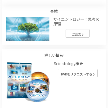
書籍
サイエントロジー：思考の
原理
ご注文
詳しい情報
Scientology概要
DVDをリクエストする