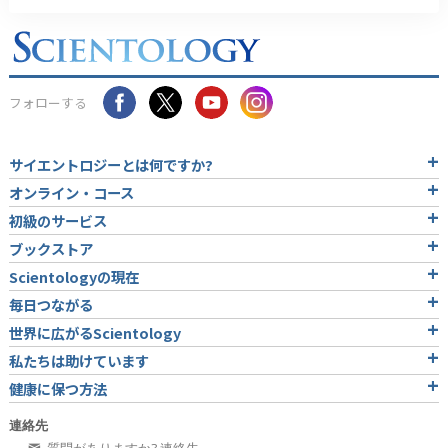
フォローする
サイエントロジーとは
何ですか?
オンライン・コース
初級のサービス
ブックストア
Scientologyの現在
毎日つながる
世界に広がるScientology
私たちは助けています
健康に保つ方法
連絡先
質問がありますか? 連絡先