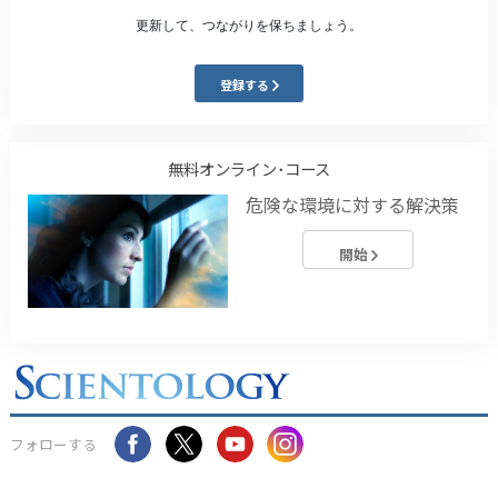
更新して、つながりを保ちましょう。
登録する
無料オンライン･コース
危険な環境に対する解決策
開始
フォローする