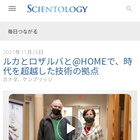
毎日つながる
2021年11月26日
ルカとロザルバと@HOMEで、時
代を超越した技術の拠点
カナダ、ケンブリッジ