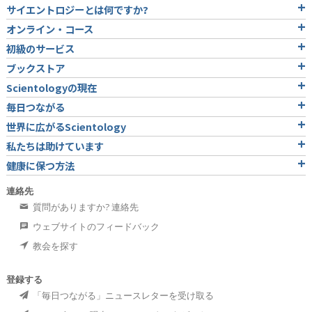
サイエントロジーとは
何ですか?
オンライン・コース
初級のサービス
ブックストア
Scientologyの現在
毎日つながる
世界に広がるScientology
私たちは助けています
健康に保つ方法
連絡先
質問がありますか? 連絡先
ウェブサイトのフィードバック
教会を探す
登録する
「毎日つながる」ニュースレターを受け取る