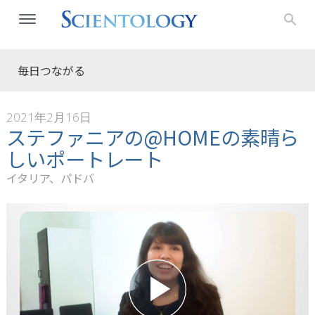
毎日つながる
2021年2月16日
ステファニアの@HOMEの素晴ら
しいポートレート
イタリア、パドバ