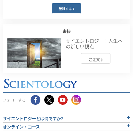
登録する
書籍
サイエントロジー：人生へ
の新しい視点
ご注文
フォローする
サイエントロジーとは
何ですか?
オンライン・コース