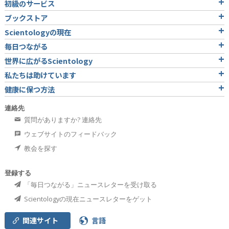
初級のサービス
ブックストア
Scientologyの現在
毎日つながる
世界に広がるScientology
私たちは助けています
健康に保つ方法
連絡先
質問がありますか? 連絡先
ウェブサイトのフィードバック
教会を探す
登録する
「毎日つながる」ニュースレターを受け取る
Scientologyの現在ニュースレターをゲット
関連サイト
言語