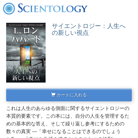
サイエントロジー：人生へ
の新しい視点
カートに入れる
これは人生のあらゆる側面に関するサイエントロジーの
本質的要素です。この本には、自分の人生を管理するた
めの基本的な答え、そして繰り返し参考にするための
数々の真実 ―「幸せになることはできるのでしょう