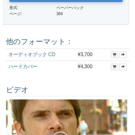
形式:
ペーパーバック
ページ:
384
他のフォーマット：
オーディオブック CD
¥3,700
ハードカバー
¥4,300
ビデオ