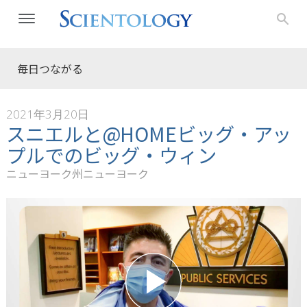
毎日つながる
2021年3月20日
スニエルと@HOMEビッグ・アッ
プルでのビッグ・ウィン
ニューヨーク州ニューヨーク