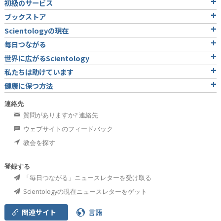
初級のサービス
ブックストア
Scientologyの現在
毎日つながる
世界に広がるScientology
私たちは助けています
健康に保つ方法
連絡先
質問がありますか? 連絡先
ウェブサイトのフィードバック
教会を探す
登録する
「毎日つながる」ニュースレターを受け取る
Scientologyの現在ニュースレターをゲット
関連サイト
言語