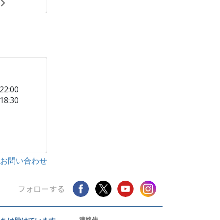
る
22:00
18:30
お問い合わせ
フォローする
連絡先