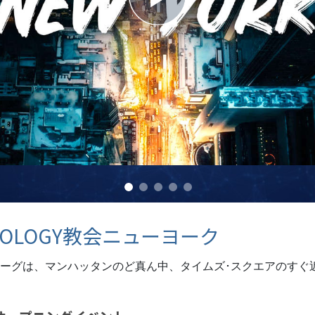
スター
NTOLOGY教会ニューヨーク
ーグは、マンハッタンのど真ん中、タイムズ･スクエアのすぐ