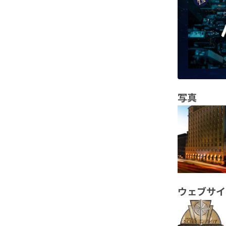
写真
ウェブサイ