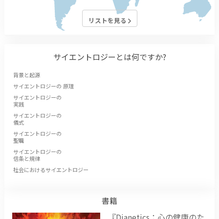
リストを見る
サイエントロジーとは
何ですか?
背景と起源
サイエントロジーの 原理
サイエントロジーの
実践
サイエントロジーの
儀式
サイエントロジーの
聖職
サイエントロジーの
信条と規律
社会におけるサイエントロジー
書籍
『Dianetics：心の健康のた