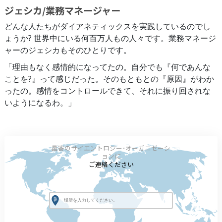
ジェシカ/業務マネージャー
どんな人たちがダイアネティックスを実践しているのでし
ょうか? 世界中にいる何百万人もの人々です。業務マネージ
ャーのジェシカもそのひとりです。
「理由もなく感情的になってたの。自分でも『何であんな
ことを?』って感じだった。そのもともとの『原因』がわか
ったの。感情をコントロールできて、それに振り回されな
いようになるわ。」
最寄のサイエントロジー･オーガニゼーシ
ョンに
ご連絡ください