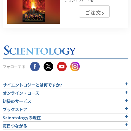
L. ロン ハバード著
ご注文
フォローする
サイエントロジーとは
何ですか?
オンライン・コース
初級のサービス
ブックストア
Scientologyの現在
毎日つながる