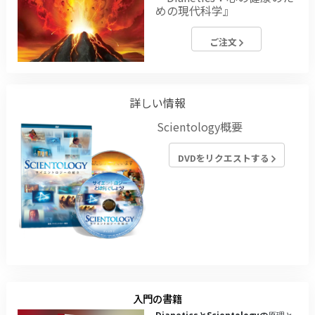
めの現代科学』
ご注文
詳しい情報
Scientology概要
DVDをリクエストする
入門の書籍