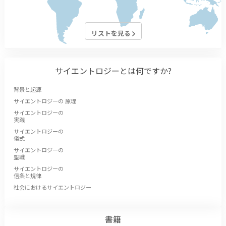
リストを見る
サイエントロジーとは
何ですか?
背景と起源
サイエントロジーの 原理
サイエントロジーの
実践
サイエントロジーの
儀式
サイエントロジーの
聖職
サイエントロジーの
信条と規律
社会におけるサイエントロジー
書籍