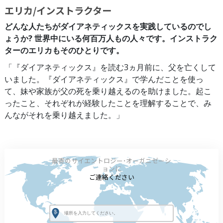
エリカ/インストラクター
どんな人たちがダイアネティックスを実践しているのでし
ょうか? 世界中にいる何百万人もの人々です。インストラク
ターのエリカもそのひとりです。
「『ダイアネティックス』を読む3ヵ月前に、父を亡くして
いました。『ダイアネティックス』で学んだことを使っ
て、妹や家族が父の死を乗り越えるのを助けました。起こ
ったこと、それぞれが経験したことを理解することで、み
んながそれを乗り越えました。」
最寄のサイエントロジー･オーガニゼーシ
ョンに
ご連絡ください