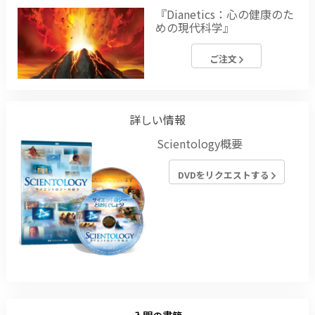
『Dianetics：心の健康のた
めの現代科学』
ご注文
詳しい情報
Scientology概要
DVDをリクエストする