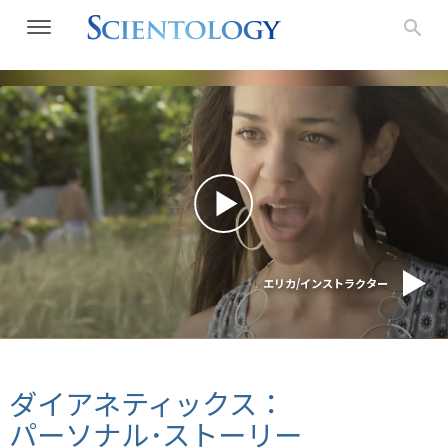
エリカ/インストラクター
ダイアネティックス：
パーソナル･ストーリー