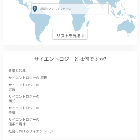
リストを見る
サイエントロジーとは
何ですか?
背景と起源
サイエントロジーの 原理
サイエントロジーの
実践
サイエントロジーの
儀式
サイエントロジーの
聖職
サイエントロジーの
信条と規律
社会におけるサイエントロジー