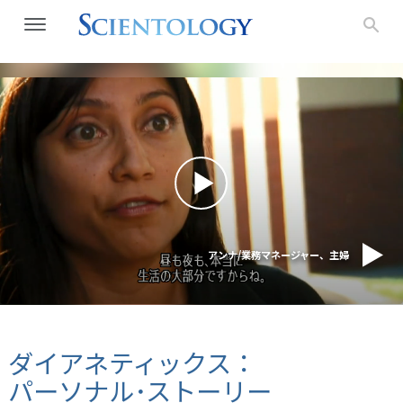
アンナ/業務マネージャー、主婦
ダイアネティックス：
パーソナル･ストーリー