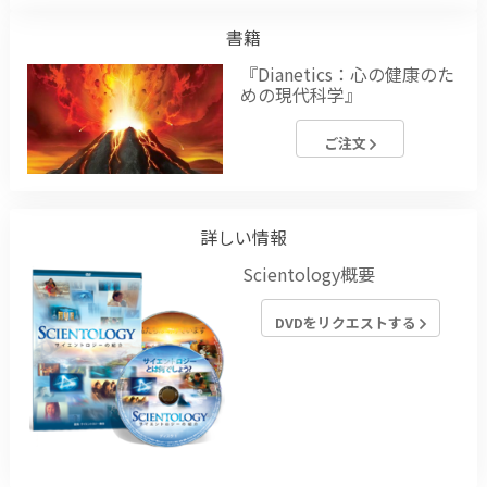
書籍
『Dianetics：心の健康のた
めの現代科学』
ご注文
詳しい情報
Scientology概要
DVDをリクエストする