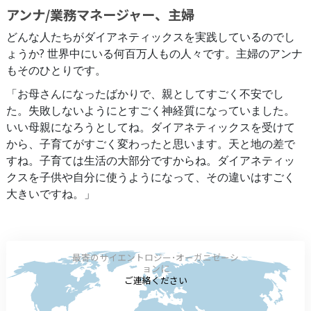
アンナ/業務マネージャー、主婦
どんな人たちがダイアネティックスを実践しているのでし
ょうか? 世界中にいる何百万人もの人々です。主婦のアンナ
もそのひとりです。
「お母さんになったばかりで、親としてすごく不安でし
た。失敗しないようにとすごく神経質になっていました。
いい母親になろうとしてね。ダイアネティックスを受けて
から、子育てがすごく変わったと思います。天と地の差で
すね。子育ては生活の大部分ですからね。ダイアネティッ
クスを子供や自分に使うようになって、その違いはすごく
大きいですね。」
最寄のサイエントロジー･オーガニゼーシ
ョンに
ご連絡ください