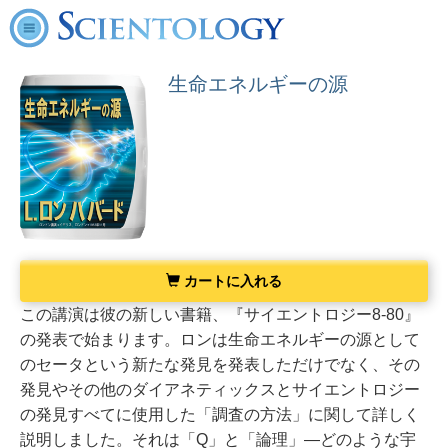
生命エネルギーの源
カートに入れる
この講演は彼の新しい書籍、『サイエントロジー8-80』
の発表で始まります。ロンは生命エネルギーの源として
のセータという新たな発見を発表しただけでなく、その
発見やその他のダイアネティックスとサイエントロジー
の発見すべてに使用した「調査の方法」に関して詳しく
説明しました。それは「Q」と「論理」―どのような宇