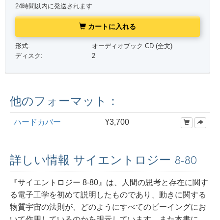
24時間以内に発送されます
カートに入れる
形式:
オーディオブック CD (全文)
ディスク:
2
他のフォーマット：
ハードカバー
¥3,700
詳しい情報 サイエントロジー 8-80
『サ
イエントロジー 8-80』は、人間の思考と存在に関す
る電子工学を初めて説明したものであり、動きに関する
物質宇宙の法則が、どのようにすべてのビーイングにお
いて作用しているのかを明示しています。また本書に