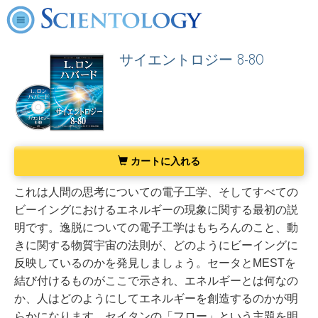
サイエントロジー 8-80
カートに入れる
これは人間の思考についての電子工学、そしてすべての
ビーイングにおけるエネルギーの現象に関する最初の説
明です。逸脱についての電子工学はもちろんのこと、動
きに関する物質宇宙の法則が、どのようにビーイングに
反映しているのかを発見しましょう。セータとMESTを
結び付けるものがここで示され、エネルギーとは何なの
か、人はどのようにしてエネルギーを創造するのかが明
らかになります。
セイタンの「フロー」という主題を明