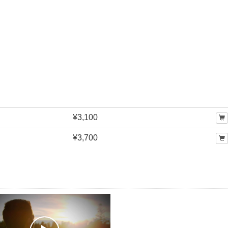
¥3,100
¥3,700