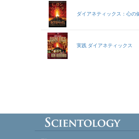
ダイアネティックス：心の
実践 ダイアネティックス