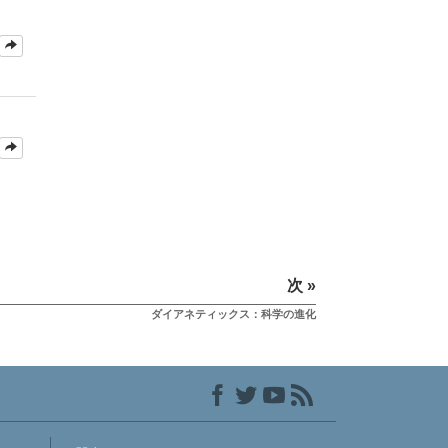
次 »
ダイアネティックス：科学の進化