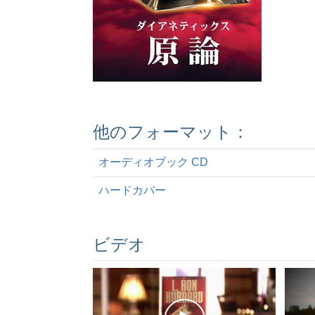
他のフォーマット：
オーディオブック CD
ハードカバー
ビデオ