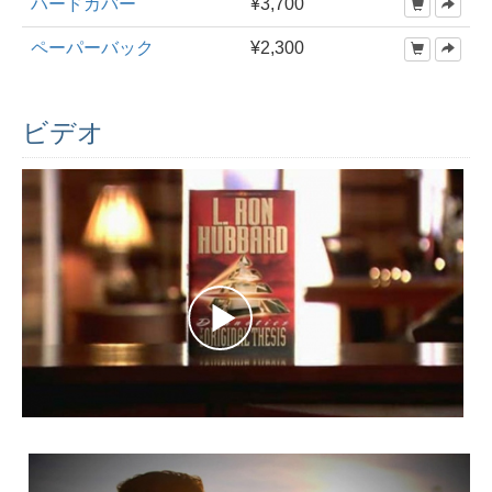
ハードカバー
¥3,700
ペーパーバック
¥2,300
ビデオ