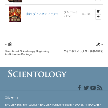
ブルーレイ
実践 ダイアネティックス
¥3,100
& DVD
« 前
次 »
Dianetics & Scientology Beginning
ダイアネティックス：科学の進化
Audiobooks Package
国際サイト
ENGLISH (US/International)
ENGLISH (United Kingdom)
DANSK
FRANÇAIS