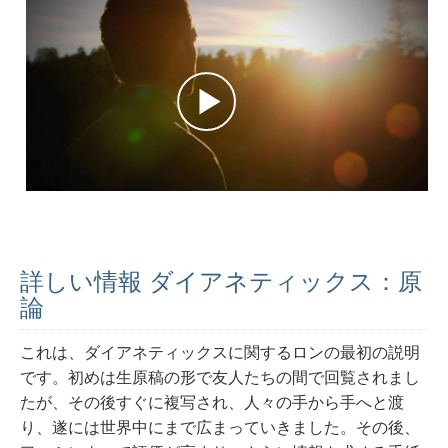
詳しい情報 ダイアネティックス：原
論
これは、ダイアネティックスに関するロンの最初の説明
です。初めは生原稿の形で友人たちの間で回覧されまし
たが、その後すぐに複写され、人々の手から手へと渡
り、遂には世界中にまで広まっていきました。その後、