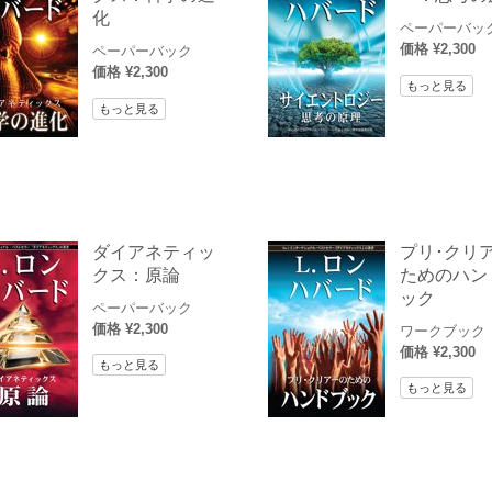
化
ペーパーバッ
価格 ¥2,300
ペーパーバック
価格 ¥2,300
もっと見る
もっと見る
ダイアネティッ
プリ･クリ
クス：原論
ためのハン
ック
ペーパーバック
価格 ¥2,300
ワークブック
価格 ¥2,300
もっと見る
もっと見る