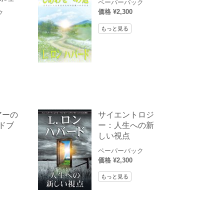
ペーパーバック
価格 ¥2,300
ク
もっと見る
アーの
サイエントロジ
ドブ
ー：人生への新
しい視点
ペーパーバック
価格 ¥2,300
もっと見る