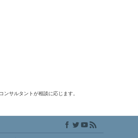
コンサルタントが相談に応じます。