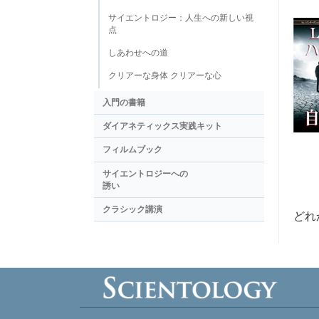
サイエントロジー：人生への新しい視
点
しあわせへの道
クリアーな身体 クリアーな心
入門の書籍
ダイアネティックス実践キット
フィルムブック
サイエントロジーへの
誘い
クラシック講演
どれ