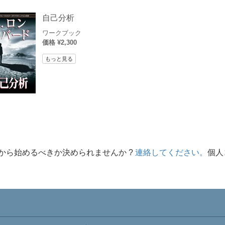
自己分析
ワークブック
価格 ¥2,300
もっと見る
から始めるべきか決められませんか ?
連絡してください。
個人