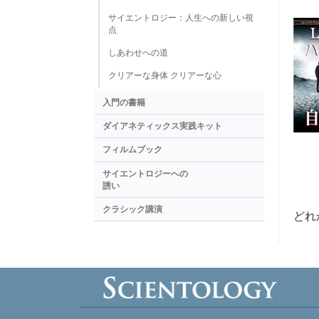
サイエントロジー：人生への新しい視
点
しあわせへの道
クリアーな身体 クリアーな心
入門の書籍
ダイアネティックス実践キット
フィルムブック
サイエントロジーへの
誘い
クラシック講演
どれ