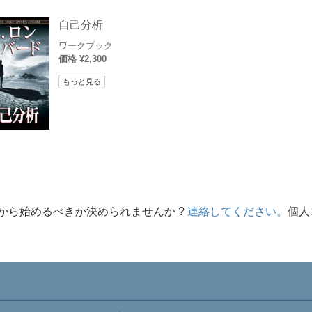
自己分析
ワークブック
価格 ¥2,300
もっと見る
から始めるべきか決められませんか ?
連絡してください。
個人