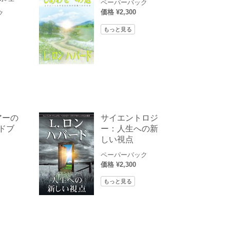
ペーパーバック
価格 ¥2,300
ク
もっと見る
アーの
サイエントロジ
ドブ
ー：人生への新
しい視点
ペーパーバック
価格 ¥2,300
もっと見る