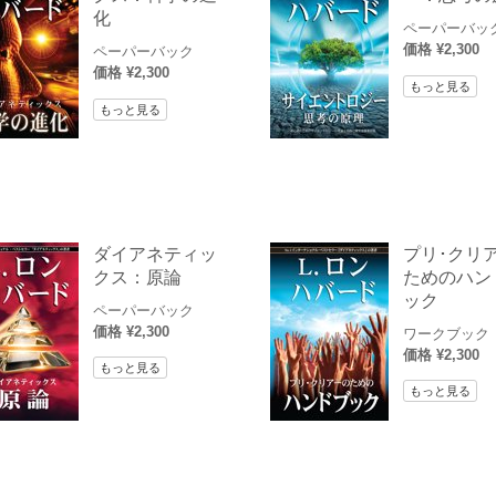
化
ペーパーバッ
価格 ¥2,300
ペーパーバック
価格 ¥2,300
もっと見る
もっと見る
ダイアネティッ
プリ･クリ
クス：原論
ためのハン
ック
ペーパーバック
価格 ¥2,300
ワークブック
価格 ¥2,300
もっと見る
もっと見る