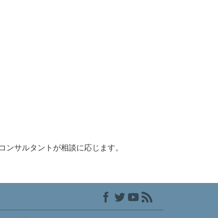
コンサルタントが相談に応じます。