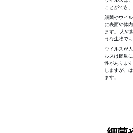
ウイルスはこ
ことができ、
細菌やウイル
に表面や体内
ます。 人や
うな生物でも
ウイルスが人
ルスは簡単に
性があります
しますが、は
ます。
細菌