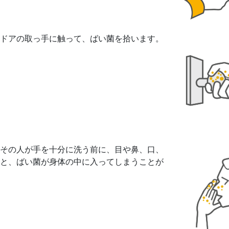
ドアの取っ手に触って、ばい菌を拾います。
その人が手を十分に洗う前に、目や鼻、口、
と、ばい菌が身体の中に入ってしまうことが