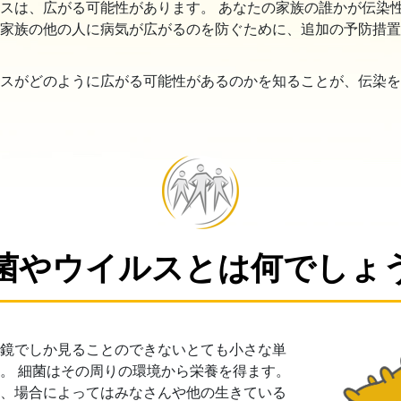
スは、広がる可能性があります。 あなたの家族の誰かが伝染
スター
家族の他の人に病気が広がるのを防ぐために、追加の予防措置
スがどのように広がる可能性があるのかを知ることが、伝染を
菌やウイルスとは何でしょ
鏡でしか見ることのできないとても小さな
単
。 細菌はその周りの環境から栄養を得ます。
、場合によってはみなさんや他の生きている