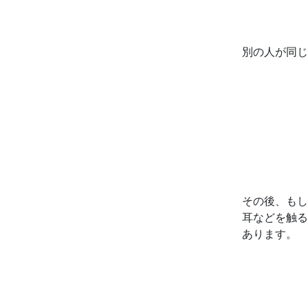
別の人が同じ
その後、もし
耳などを触る
あります。