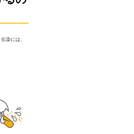
 伝染には、