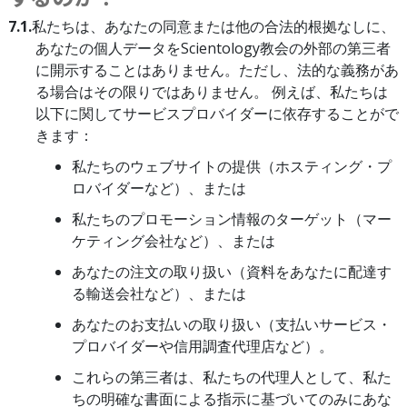
7.1.
私たちは、あなたの同意または他の合法的根拠なしに、
あなたの個人データをScientology教会の外部の第三者
に開示することはありません。ただし、法的な義務があ
る場合はその限りではありません。 例えば、私たちは
以下に関してサービスプロバイダーに依存することがで
きます：
私たちのウェブサイトの提供（ホスティング・プ
ロバイダーなど）、または
私たちのプロモーション情報のターゲット（マー
ケティング会社など）、または
あなたの注文の取り扱い（資料をあなたに配達す
る輸送会社など）、または
あなたのお支払いの取り扱い（支払いサービス・
プロバイダーや信用調査代理店など）。
これらの第三者は、私たちの代理人として、私た
ちの明確な書面による指示に基づいてのみにあな