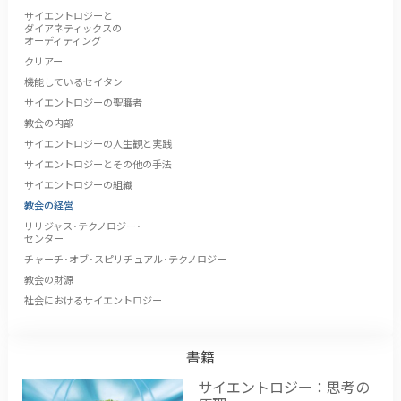
サイエントロジーと
ダイアネティックスの
オーディティング
クリアー
機能しているセイタン
サイエントロジーの聖職者
教会の内部
サイエントロジーの人生観と実践
サイエントロジーとその他の手法
サイエントロジーの組織
教会の経営
リリジャス･テクノロジー･
センター
チャーチ･オブ･スピリチュアル･テクノロジー
教会の財源
社会におけるサイエントロジー
書籍
サイエントロジー：思考の