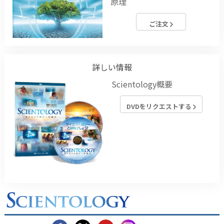
原理
ご注文
詳しい情報
Scientology概要
DVDをリクエストする