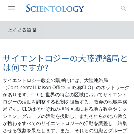
よくある質問
サイエントロジーの大陸連絡局と
は何ですか?
サイエントロジー教会の階層内には、大陸連絡局
（Continental Liaison Office ＝ 略称CLO）のネットワーク
があります。CLOは世界の特定の区域においてサイエント
ロジーの活動を調整する役割を担当する、教会の地域事務
局です。CLOはそれぞれの担当区域にある地方教会やミッ
ション、グループの活動を援助し、またそれらの地方教会
が携わるすべてのサイエントロジーの活動を調整し、結集
させる役割を果たします。また、それらの組織とグループ