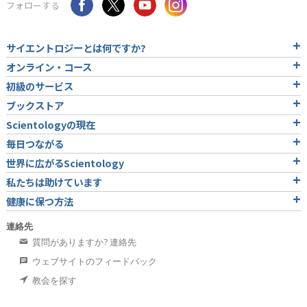
フォローする
サイエントロジーとは
何ですか?
オンライン・コース
初級のサービス
ブックストア
Scientologyの現在
毎日つながる
世界に広がるScientology
私たちは助けています
健康に保つ方法
連絡先
質問がありますか? 連絡先
ウェブサイトのフィードバック
教会を探す