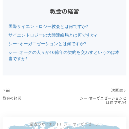
教会の経営
国際サイエントロジー教会とは何ですか?
サイエントロジーの大陸連絡局とは何ですか?
シー･オーガニゼーションとは何ですか?
シー･オーグの人々が10億年の契約を交わすというのは本
当ですか?
前
次画面
教会の経営
シー･オーガニゼーションと
は何ですか?
最寄のサイエントロジー･オーガニゼーシ
ョンに