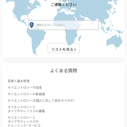
ご連絡ください
リストを見る
よくある質問
背景と基本原理
サイエントロジーの信条
サイエントロジーの創設者
サイエントロジーは個人に対して何を行うのか?
サイエントロジーと
ダイアネティックスの書籍
サイエントロジーと
ダイアネティックスの
トレーニング･サービス