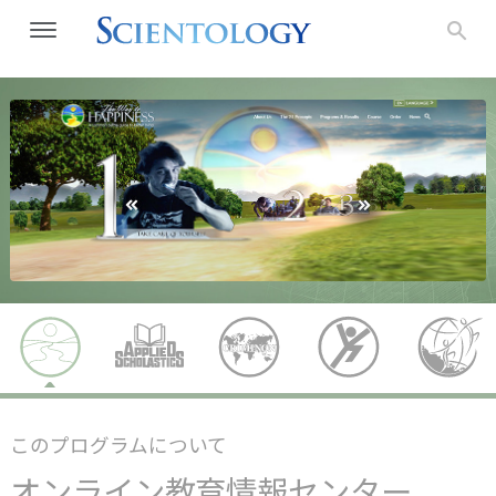
このプログラムについて
オンライン教育情報センター