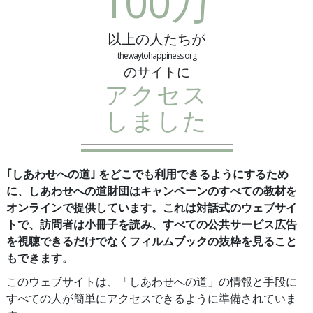
100万
以上の人たちが
thewaytohappiness.org
のサイトに
アクセス
しました
｢しあわせへの道｣ をどこでも利用できるようにするため
に、しあわせへの道財団はキャンペーンのすべての教材を
オンラインで提供しています。これは対話式のウェブサイ
トで、訪問者は小冊子を読み、すべての公共サービス広告
を視聴できるだけでなくフィルムブックの抜粋を見ること
もできます。
このウェブサイトは、「しあわせへの道」の情報と手段に
すべての人が簡単にアクセスできるように準備されていま