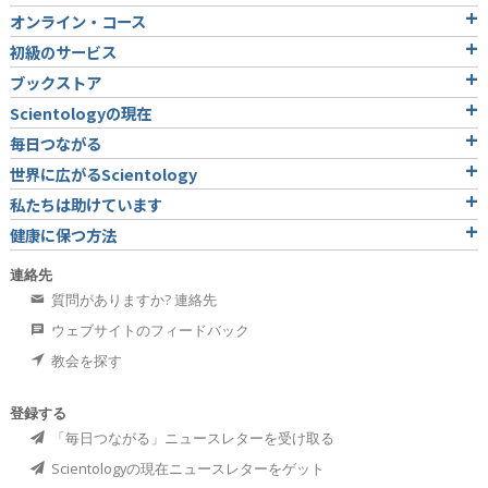
オンライン・コース
初級のサービス
ブックストア
Scientologyの現在
毎日つながる
世界に広がるScientology
私たちは助けています
健康に保つ方法
連絡先
質問がありますか? 連絡先
ウェブサイトのフィードバック
教会を探す
登録する
「毎日つながる」ニュースレターを受け取る
Scientologyの現在ニュースレターをゲット