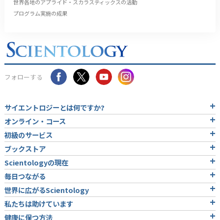
世界各地のアプライド・スカラスティックスの活動
プログラム実施の成果
フォローする
サイエントロジーとは
何ですか?
オンライン・コース
初級のサービス
ブックストア
Scientologyの現在
毎日つながる
世界に広がるScientology
私たちは助けています
健康に保つ方法