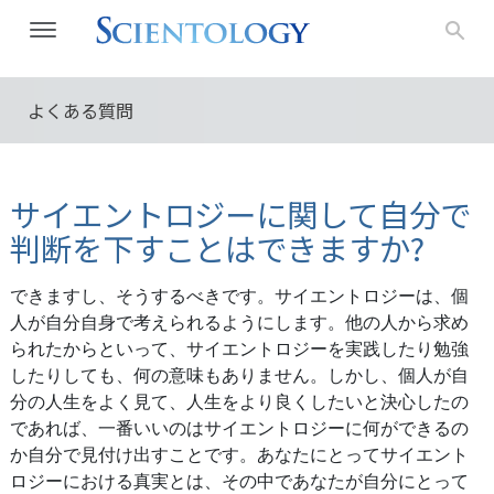
よくある質問
サイエントロジーに関して自分で
判断を下すことはできますか?
できますし、そうするべきです。サイエントロジーは、個
人が自分自身で考えられるようにします。他の人から求め
られたからといって、サイエントロジーを実践したり勉強
したりしても、何の意味もありません。しかし、個人が自
分の人生をよく見て、人生をより良くしたいと決心したの
であれば、一番いいのはサイエントロジーに何ができるの
か自分で見付け出すことです。あなたにとってサイエント
ロジーにおける真実とは、その中であなたが自分にとって