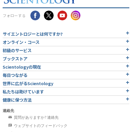
フォローする
サイエントロジーとは
何ですか?
オンライン・コース
初級のサービス
ブックストア
Scientologyの現在
毎日つながる
世界に広がるScientology
私たちは助けています
健康に保つ方法
連絡先
質問がありますか? 連絡先
ウェブサイトのフィードバック