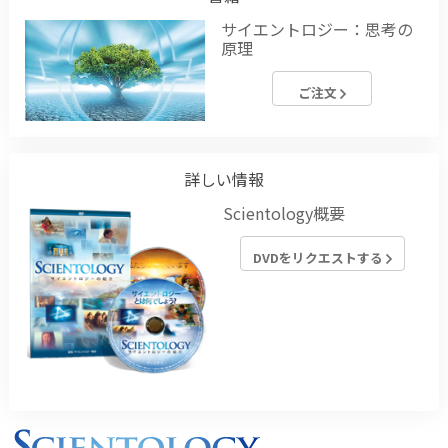
サイエントロジー：思考の
原理
ご注文
詳しい情報
Scientology概要
DVDをリクエストする