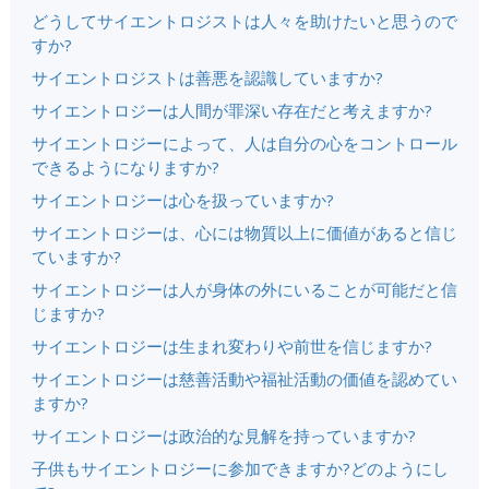
どうしてサイエントロジストは人々を助けたいと思うので
すか?
サイエントロジストは善悪を認識していますか?
サイエントロジーは人間が罪深い存在だと考えますか?
サイエントロジーによって、人は自分の心をコントロール
できるようになりますか?
サイエントロジーは心を扱っていますか?
サイエントロジーは、心には物質以上に価値があると信じ
ていますか?
サイエントロジーは人が身体の外にいることが可能だと信
じますか?
サイエントロジーは生まれ変わりや前世を信じますか?
サイエントロジーは慈善活動や福祉活動の価値を認めてい
ますか?
サイエントロジーは政治的な見解を持っていますか?
子供もサイエントロジーに参加できますか?どのようにし