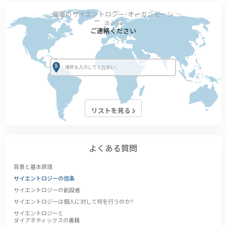
最寄のサイエントロジー･オーガニゼーシ
ョンに
ご連絡ください
リストを見る
よくある質問
背景と基本原理
サイエントロジーの信条
サイエントロジーの創設者
サイエントロジーは個人に対して何を行うのか?
サイエントロジーと
ダイアネティックスの書籍