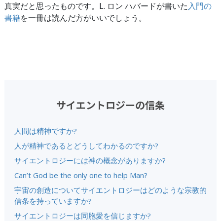
真実だと思ったものです。L. ロン ハバードが書いた
入門の
書籍
を一冊は読んだ方がいいでしょう。
サイエントロジーの信条
人間は精神ですか?
人が精神であるとどうしてわかるのですか?
サイエントロジーには神の概念がありますか?
Can’t God be the only one to help Man?
宇宙の創造についてサイエントロジーはどのような宗教的
信条を持っていますか?
サイエントロジーは同胞愛を信じますか?