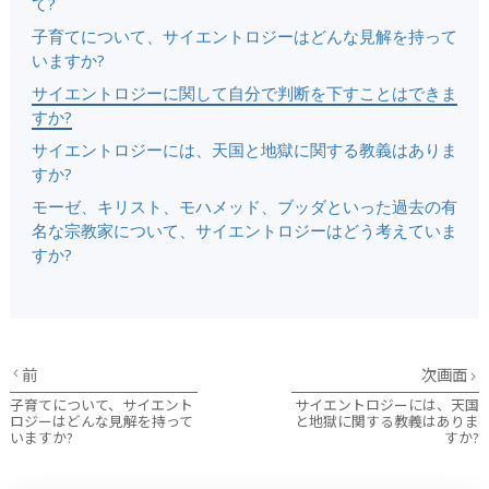
て?
子育てについて、サイエントロジーはどんな見解を持って
いますか?
サイエントロジーに関して自分で判断を下すことはできま
すか?
サイエントロジーには、天国と地獄に関する教義はありま
すか?
モーゼ、キリスト、モハメッド、ブッダといった過去の有
名な宗教家について、サイエントロジーはどう考えていま
すか?
前
次画面
子育てについて、サイエント
サイエントロジーには、天国
ロジーはどんな見解を持って
と地獄に関する教義はありま
いますか?
すか?