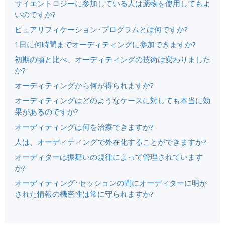
サイエントロジーに参加している人は薬物を使用してもよ
いのですか?
ピュアリフィケーション･プログラムとは何ですか?
1日に何時間までオーディティングに参加できますか?
初期の頃と比べ、オーディティングの技術は変わりました
か?
オーディティングから何が得られますか?
オーディティングはどのようなケースに対しても本当に効
果があるのですか?
オーディティングは何を治療できますか?
人は、オーディティングで外在化することができますか?
オーディターは振舞いの規律によって管理されています
か?
オーディティング･セッションの間にオーディターに明か
された情報の機密性は常に守られますか?