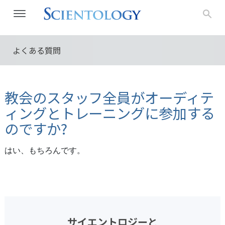
よくある質問
教会のスタッフ全員がオーディテ
ィングとトレーニングに参加する
のですか?
はい、もちろんです。
サイエントロジーと