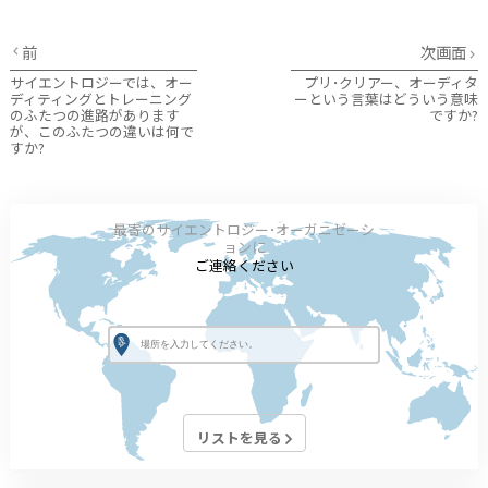
前
次画面
サイエントロジーでは、オー
プリ･クリアー、オーディタ
ディティングとトレーニング
ーという言葉はどういう意味
のふたつの進路があります
ですか?
が、このふたつの違いは何で
すか?
最寄のサイエントロジー･オーガニゼーシ
ョンに
ご連絡ください
リストを見る