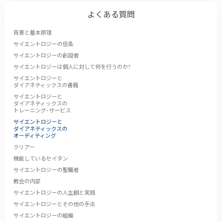
よくある質問
背景と基本原理
サイエントロジーの信条
サイエントロジーの創設者
サイエントロジーは個人に対して何を行うのか?
サイエントロジーと
ダイアネティックスの書籍
サイエントロジーと
ダイアネティックスの
トレーニング･サービス
サイエントロジーと
ダイアネティックスの
オーディティング
クリアー
機能しているセイタン
サイエントロジーの聖職者
教会の内部
サイエントロジーの人生観と実践
サイエントロジーとその他の手法
サイエントロジーの組織