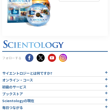
フォローする
サイエントロジーとは
何ですか?
オンライン・コース
初級のサービス
ブックストア
Scientologyの現在
毎日つながる