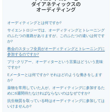
ダイアネティックスの
オーディティング
オーディティングとは何ですか?
サイエントロジーでは、オーディティングとトレーニング
のふたつの進路がありますが、このふたつの違いは何です
か?
教会のスタッフ全員がオーディティングとトレーニングに
参加するのですか?
プリ･クリアー、オーディターという言葉はどういう意味
ですか?
Eメーターとは何ですか? それはどのような働きをします
か?
薬物を常用していた人が、オーディティングに参加するた
めに6週間待たなければならないのはなぜですか?
抗生物質を取っている時はオーディティングに参加しては
いけませんか?