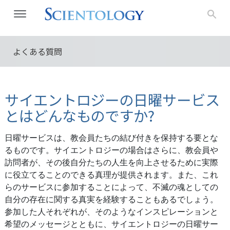
よくある質問
サイエントロジーの日曜サービス
とはどんなものですか?
日曜サービスは、教会員たちの結び付きを保持する要とな
るものです。サイエントロジーの場合はさらに、教会員や
訪問者が、その後自分たちの人生を向上させるために実際
に役立てることのできる真理が提供されます。また、これ
らのサービスに参加することによって、不滅の魂としての
自分の存在に関する真実を経験することもあるでしょう。
参加した人それぞれが、そのようなインスピレーションと
希望のメッセージとともに、サイエントロジーの日曜サー