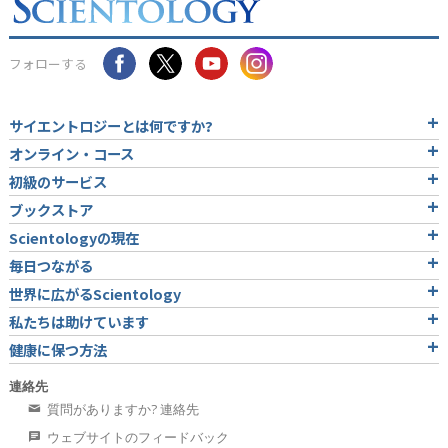
フォローする
サイエントロジーとは
何ですか?
オンライン・コース
初級のサービス
ブックストア
Scientologyの現在
毎日つながる
世界に広がるScientology
私たちは助けています
健康に保つ方法
連絡先
質問がありますか? 連絡先
ウェブサイトのフィードバック