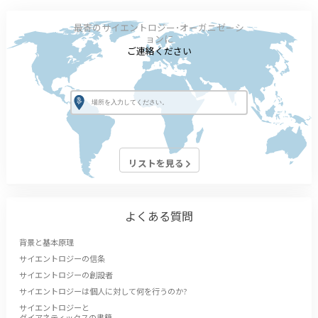
最寄のサイエントロジー･オーガニゼーシ
ョンに
ご連絡ください
リストを見る
よくある質問
背景と基本原理
サイエントロジーの信条
サイエントロジーの創設者
サイエントロジーは個人に対して何を行うのか?
サイエントロジーと
ダイアネティックスの書籍