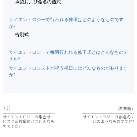
承認および命名の儀式
サイエントロジーで行われる葬儀はどのようなものです
か?
告別式
サイエントロジーで毎週行われる修了式とはどんなもので
すか?
サイエントロジストが祝う祝日にはどんなものがあります
か?
前
次画面
サイエントロジーの集会サー
サイエントロジーの結婚式は
ビスと宗教儀式とはどんなも
どのようなものですか?
のですか?