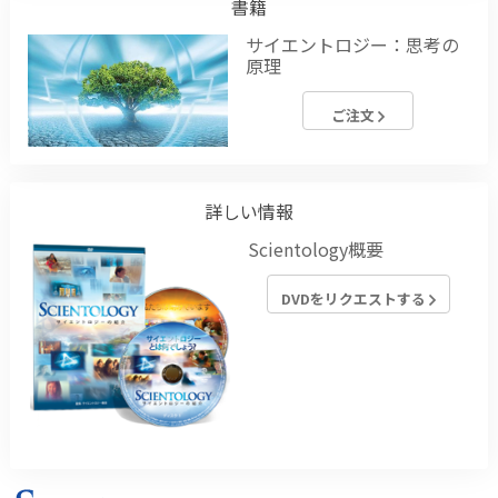
書籍
サイエントロジー：思考の
原理
ご注文
詳しい情報
Scientology概要
DVDをリクエストする