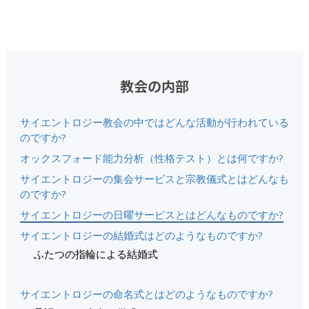
教会の内部
サイエントロジー教会の中ではどんな活動が行われている
のですか?
オックスフォード能力分析（性格テスト）とは何ですか?
サイエントロジーの集会サービスと宗教儀式とはどんなも
のですか?
サイエントロジーの日曜サービスとはどんなものですか?
サイエントロジーの結婚式はどのようなものですか?
ふたつの指輪による結婚式
サイエントロジーの命名式とはどのようなものですか?