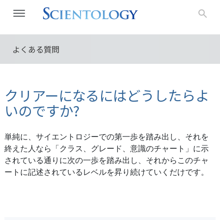
よくある質問
クリアーになるにはどうしたらよ
いのですか?
単純に、サイエントロジーでの第一歩を踏み出し、それを
終えた人なら「クラス、グレード、意識のチャート」に示
されている通りに次の一歩を踏み出し、それからこのチャ
ートに記述されているレベルを昇り続けていくだけです。