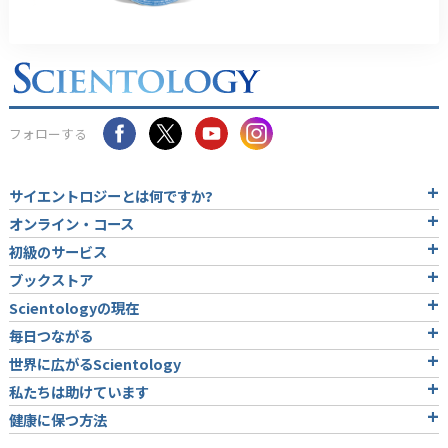
フォローする
サイエントロジーとは
何ですか?
オンライン・コース
初級のサービス
ブックストア
Scientologyの現在
毎日つながる
世界に広がるScientology
私たちは助けています
健康に保つ方法