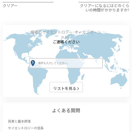
クリアー
クリアーになるにはどのくら
いの時間がかかりますか?
最寄のサイエントロジー･オーガニゼーシ
ョンに
ご連絡ください
リストを見る
よくある質問
背景と基本原理
サイエントロジーの信条