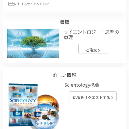
社会におけるサイエントロジー
書籍
サイエントロジー：思考の
原理
ご注文
詳しい情報
Scientology概要
DVDをリクエストする