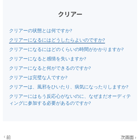
クリアー
クリアーの状態とは何ですか?
クリアーになるにはどうしたらよいのですか?
クリアーになるにはどのくらいの時間がかかりますか?
クリアーになると感情を失いますか?
クリアーになると何ができるのですか?
クリアーは完璧な人ですか?
クリアーは、風邪をひいたり、病気になったりしますか?
クリアーにはもう反応心がないのに、なぜまだオーディテ
ィングに参加する必要があるのですか?
前
次画面