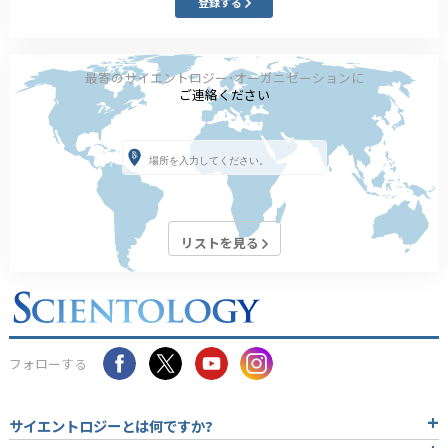
登録する
最寄のサイエントロジー･オーガニゼーションに
ご連絡ください
リストを見る
フォローする
サイエントロジーとは
何ですか?