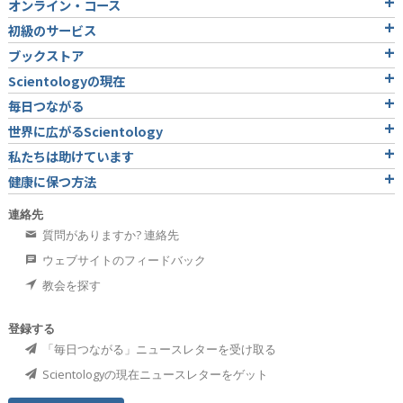
オンライン・コース
初級のサービス
ブックストア
Scientologyの現在
毎日つながる
世界に広がるScientology
私たちは助けています
健康に保つ方法
連絡先
質問がありますか? 連絡先
ウェブサイトのフィードバック
教会を探す
登録する
「毎日つながる」ニュースレターを受け取る
Scientologyの現在ニュースレターをゲット