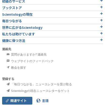
初級のサービス
ブックストア
Scientologyの現在
毎日つながる
世界に広がるScientology
私たちは助けています
健康に保つ方法
連絡先
質問がありますか? 連絡先
ウェブサイトのフィードバック
教会を探す
登録する
「毎日つながる」ニュースレターを受け取る
Scientologyの現在ニュースレターをゲット
関連サイト
言語