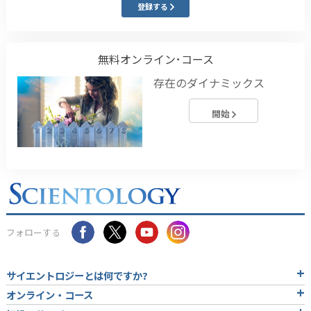
登録する
無料オンライン･コース
存在のダイナミックス
開始
フォローする
サイエントロジーとは
何ですか?
オンライン・コース