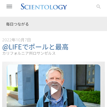
毎日つながる
2022年10月7日
@LIFEでポールと最高
カリフォルニア州ロサンゼルス