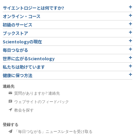
サイエントロジーとは
何ですか?
オンライン・コース
初級のサービス
ブックストア
Scientologyの現在
毎日つながる
世界に広がるScientology
私たちは助けています
健康に保つ方法
連絡先
質問がありますか? 連絡先
ウェブサイトのフィードバック
教会を探す
登録する
「毎日つながる」ニュースレターを受け取る