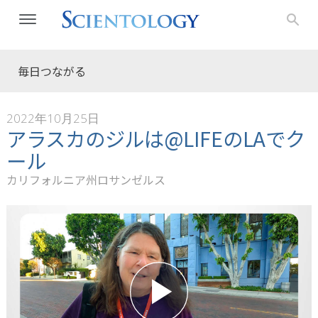
毎日つながる
2022年10月25日
アラスカのジルは@LIFEのLAでク
ール
カリフォルニア州ロサンゼルス