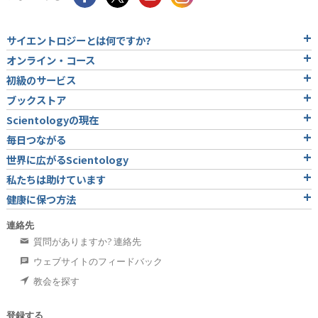
サイエントロジーとは
何ですか?
オンライン・コース
初級のサービス
ブックストア
Scientologyの現在
毎日つながる
世界に広がるScientology
私たちは助けています
健康に保つ方法
連絡先
質問がありますか? 連絡先
ウェブサイトのフィードバック
教会を探す
登録する